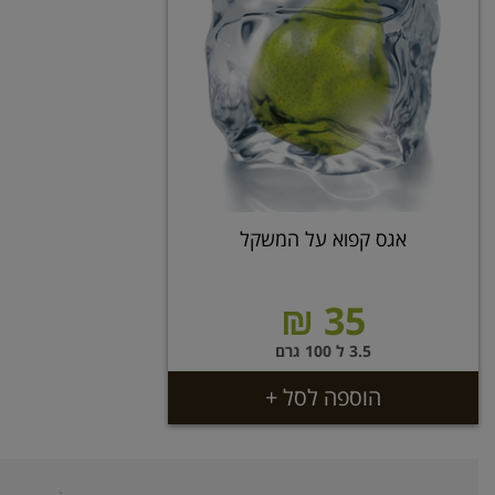
אגס קפוא על המשקל
35 ₪
3.5 ל 100 גרם
הוספה לסל +