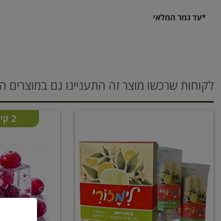
*עד גמר המלאי
לקוחות שרכשו מוצר זה התעניינו גם במוצרים ה
2 קילו ב80 ₪