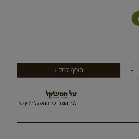
לכל מוצרי על המשקל לחץ כאן