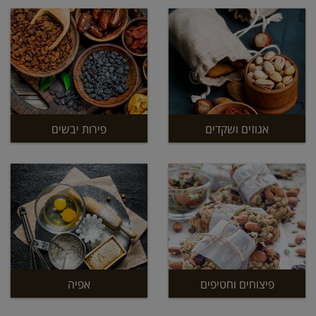
אגוזים ושקדים
פירות יבשים
פיצוחים וחטיפים
אפיה