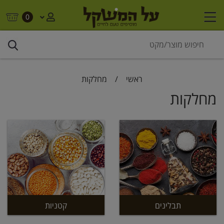
0
ראשי
/
מחלקות
מחלקות
תבלינים
קטניות