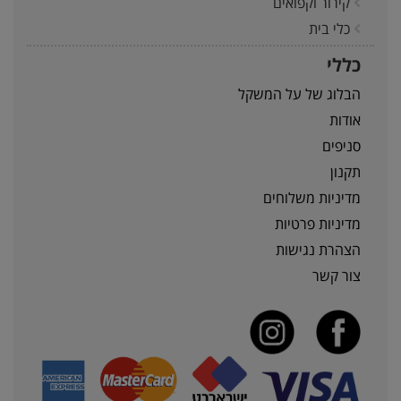
קירור וקפואים
כלי בית
כללי
הבלוג של על המשקל
אודות
סניפים
תקנון
מדיניות משלוחים
מדיניות פרטיות
הצהרת נגישות
צור קשר