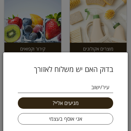
מוצרים אקולוגים
קירור וקפואים
בדוק האם יש משלוח לאזורך
עיר/ישוב
כלי בית