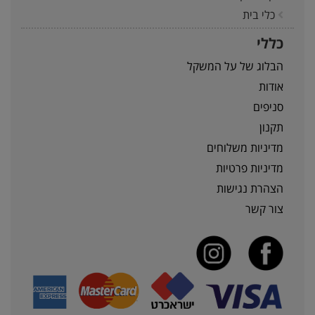
כלי בית
כללי
הבלוג של על המשקל
אודות
סניפים
תקנון
מדיניות משלוחים
מדיניות פרטיות
הצהרת נגישות
צור קשר