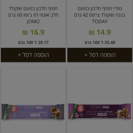
טודיי חטיף חלבון בטעם
חטיף חלבון בטעם שוקולד
בננה שוקולד צי'פס 42 גרם
חלב ואגוזי לוז ג'ומו 60 גרם
JOMO
TODAY
16.9 ₪
14.9 ₪
35.48 ל 100 גרם
28.17 ל 100 גרם
הוספה לסל +
הוספה לסל +