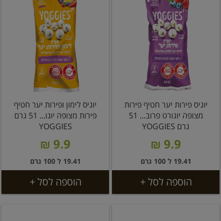
יוגיס פירות יער חטיף פירות
יוגיס לימון ופירות יער חטיף
מצופה יוגורט פרוב... 51
פירות מצופה יוגו... 51 גרם
גרם YOGGIES
YOGGIES
9.9 ₪
9.9 ₪
19.41 ל 100 גרם
19.41 ל 100 גרם
הוספה לסל +
הוספה לסל +