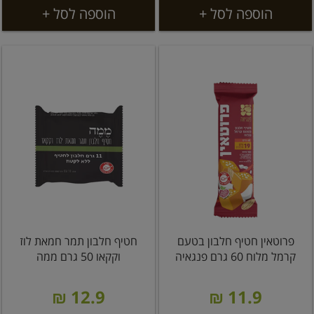
הוספה לסל +
הוספה לסל +
פרוטאין חטיף חלבון בטעם
חטיף חלבון תמר חמאת לוז
קרמל מלוח 60 גרם פנגאיה
וקקאו 50 גרם ממה
12.9 ₪
11.9 ₪