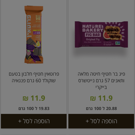
פיג בר חטיף חיטה מלאה
פרוטאין חטיף חלבון בטעם
ותאנים 57 גרם נייטשרס
שוקולד 60 גרם פנגאיה
בייקרי
11.9 ₪
11.9 ₪
20.88 ל 100 גרם
19.83 ל 100 גרם
הוספה לסל +
הוספה לסל +