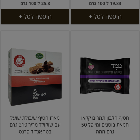
19.83 ל 100 גרם
25.8 ל 100 גרם
הוספה לסל +
הוספה לסל +
חטיף חלבון תמרים קקאו
מארז חטיף שיבולת שועל
חמאת בוטנים ומייפל 50
עם שוקולד מריר 210 גרם
גרם ממה
בטר אנד דיפרנט