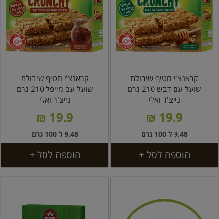
קראנצ'י חטיף שיבולת
קראנצ'י חטיף שיבולת
שועל עם דבש 210 גרם
שועל עם מייפל 210 גרם
נייצ'ר ואלי
נייצ'ר ואלי
19.9 ₪
19.9 ₪
9.48 ל 100 גרם
9.48 ל 100 גרם
הוספה לסל +
הוספה לסל +