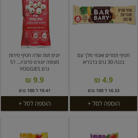
חטיף תמרים ואגוזי מלך עם
יוגיס תות שדה חטיף פירות
בננה 30 גרם ברבריא
מצופה יוגורט פרוביו... 51
גרם YOGGIES
9.9 ₪
4.9 ₪
16.33 ל 100 גרם
19.41 ל 100 גרם
הוספה לסל +
הוספה לסל +