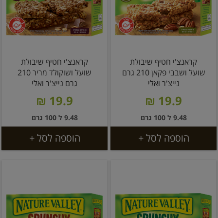
קראנצ'י חטיף שיבולת
קראנצ'י חטיף שיבולת
שועל ושבבי פקאן 210 גרם
שועל ושוקולד מריר 210
נייצ'ר ואלי
גרם נייצ'ר ואלי
19.9 ₪
19.9 ₪
9.48 ל 100 גרם
9.48 ל 100 גרם
הוספה לסל +
הוספה לסל +