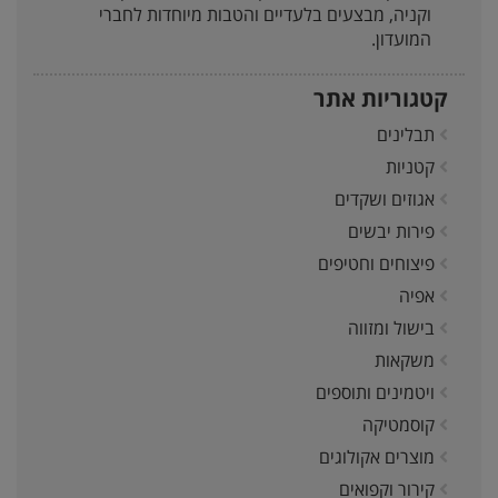
וקניה, מבצעים בלעדיים והטבות מיוחדות לחברי
המועדון.
קטגוריות אתר
תבלינים
קטניות
אגוזים ושקדים
פירות יבשים
פיצוחים וחטיפים
אפיה
בישול ומזווה
משקאות
ויטמינים ותוספים
קוסמטיקה
מוצרים אקולוגים
קירור וקפואים