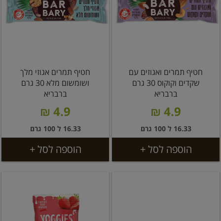
חטיף תמרים ואגוזים עם
חטיף תמרים אגוזי מלך
שקדים וקוקוס 30 גרם
ושומשום מלא 30 גרם
ברבריא
ברבריא
4.9 ₪
4.9 ₪
16.33 ל 100 גרם
16.33 ל 100 גרם
הוספה לסל +
הוספה לסל +