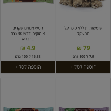
שומשומיות ללא סוכר על
חטיף אגוזים שקדים
המשקל
צימוקים ודבש 30 גרם
ברבריא
4.9 ₪
79 ₪
7.9 ל 100 גרם
16.33 ל 100 גרם
הוספה לסל +
הוספה לסל +