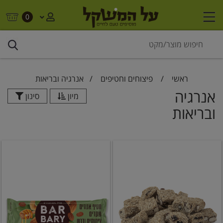
0
ראשי
/
פיצוחים וחטיפים
/
אנרגיה ובריאות
אנרגיה
מיון
סינון
ובריאות