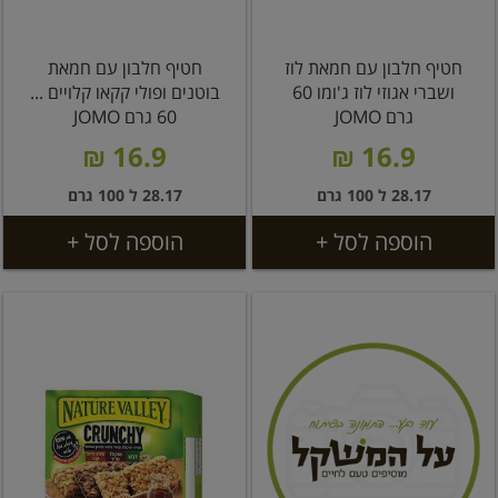
חטיף חלבון עם חמאת לוז
חטיף חלבון עם חמאת
ושברי אגוזי לוז ג'ומו 60
בוטנים ופולי קקאו קלויים ...
גרם JOMO
60 גרם JOMO
16.9 ₪
16.9 ₪
28.17 ל 100 גרם
28.17 ל 100 גרם
הוספה לסל +
הוספה לסל +