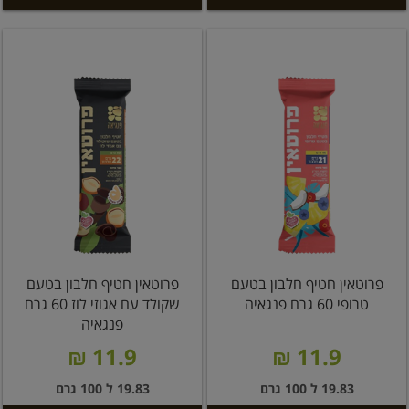
פרוטאין חטיף חלבון בטעם
פרוטאין חטיף חלבון בטעם
טרופי 60 גרם פנגאיה
שקולד עם אגוזי לוז 60 גרם
פנגאיה
11.9 ₪
11.9 ₪
19.83 ל 100 גרם
19.83 ל 100 גרם