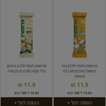
פרוטאין חטיף חלבון עם
פרוטאין חטיף חלבון בטעם
חמאת בוטנים 60 גרם
וניל וקפה 60 גרם פנגאיה
פנגאיה
11.9 ₪
11.9 ₪
19.83 ל 100 גרם
19.83 ל 100 גרם
הוספה לסל +
הוספה לסל +