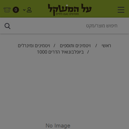
0
ראשי
/
ויטמינים ותוספים
/
ויטמינים ומינרלים
/ ביופלבונואיד הדרים 1000