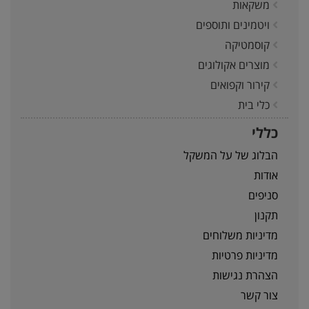
משקאות
ויטמינים ותוספים
קוסמטיקה
מוצרים אקולוגים
קירור וקפואים
כלי בית
כללי
הבלוג של על המשקל
אודות
סניפים
תקנון
מדיניות משלוחים
מדיניות פרטיות
הצהרת נגישות
צור קשר