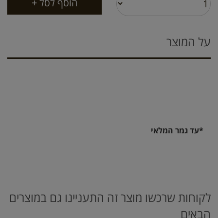
על המוצר
*עד גמר המלאי
לקוחות שרכשו מוצר זה התעניינו גם במוצרים
הבאים