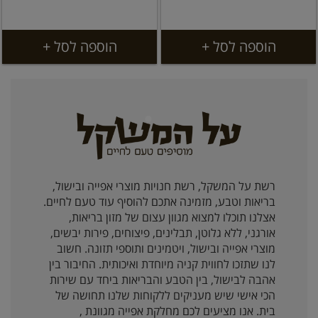
הוספה לסל +
הוספה לסל +
רשת על המשקל, רשת חנויות מוצרי אפייה ובישול,
בריאות וטבע, מזמינה אתכם להוסיף עוד טעם לחיים.
אצלנו תוכלו למצוא מגוון עצום של מזון בריאות,
אורגני, ללא גלוטן, תבלינים, פיצוחים, פירות יבשים,
מוצרי אפייה ובישול, ויטמינים ותוספי תזונה. חשוב
לנו שתזכו לחווית קניה מיוחדת ואיכותית. החיבור בין
אהבה לבישול, בין הטבע והבריאות ביחד עם שירות
הכי אישי שיש מעניקים ללקוחות שלנו תחושה של
בית. אנו מציעים לכם מחלקת אפייה מגוונת ,