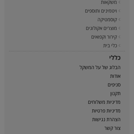
משקאות
ויטמינים ותוספים
קוסמטיקה
מוצרים אקולוגים
קירור וקפואים
כלי בית
כללי
הבלוג של על המשקל
אודות
סניפים
תקנון
מדיניות משלוחים
מדיניות פרטיות
הצהרת נגישות
צור קשר