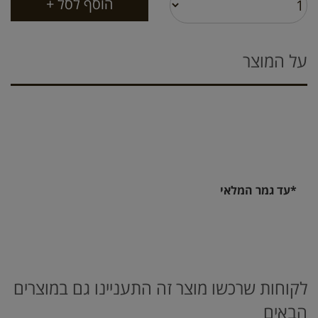
על המוצר
*עד גמר המלאי
לקוחות שרכשו מוצר זה התעניינו גם במוצרים
הבאים