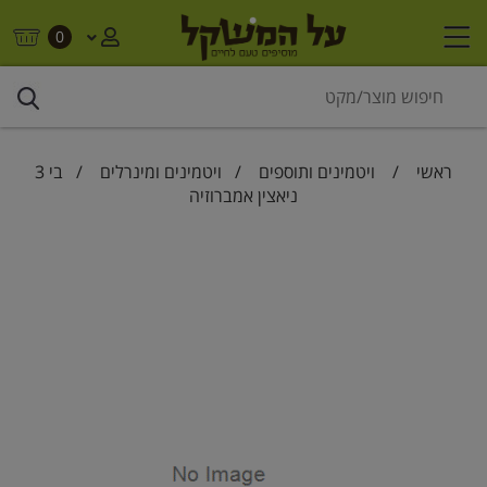
0
ראשי
/
ויטמינים ותוספים
/
ויטמינים ומינרלים
/ בי 3
ניאצין אמברוזיה