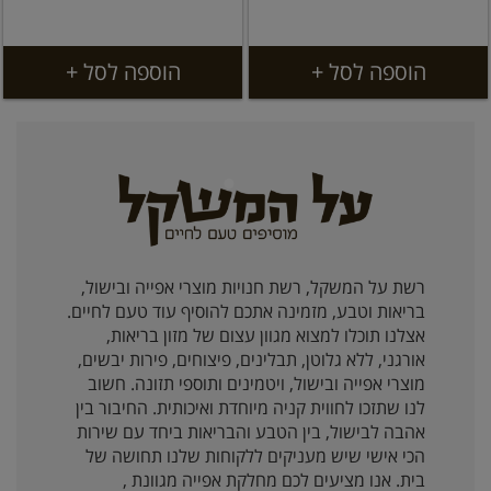
הוספה לסל +
הוספה לסל +
רשת על המשקל, רשת חנויות מוצרי אפייה ובישול,
בריאות וטבע, מזמינה אתכם להוסיף עוד טעם לחיים.
אצלנו תוכלו למצוא מגוון עצום של מזון בריאות,
אורגני, ללא גלוטן, תבלינים, פיצוחים, פירות יבשים,
מוצרי אפייה ובישול, ויטמינים ותוספי תזונה. חשוב
לנו שתזכו לחווית קניה מיוחדת ואיכותית. החיבור בין
אהבה לבישול, בין הטבע והבריאות ביחד עם שירות
הכי אישי שיש מעניקים ללקוחות שלנו תחושה של
בית. אנו מציעים לכם מחלקת אפייה מגוונת ,