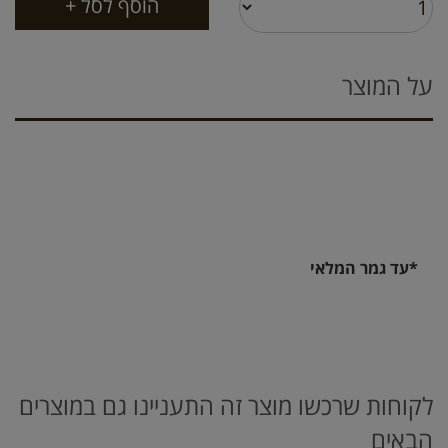
על המוצר
*עד גמר המלאי
לקוחות שרכשו מוצר זה התעניינו גם במוצרים
הבאים