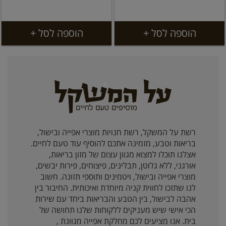
הוספה לסל +
הוספה לסל +
רשת על המשקל, רשת חנויות מוצרי אפייה ובישול,
בריאות וטבע, מזמינה אתכם להוסיף עוד טעם לחיים.
אצלנו תוכלו למצוא מגוון עצום של מזון בריאות,
אורגני, ללא גלוטן, תבלינים, פיצוחים, פירות יבשים,
מוצרי אפייה ובישול, ויטמינים ותוספי תזונה. חשוב
לנו שתזכו לחווית קניה מיוחדת ואיכותית. החיבור בין
אהבה לבישול, בין הטבע והבריאות ביחד עם שירות
הכי אישי שיש מעניקים ללקוחות שלנו תחושה של
בית. אנו מציעים לכם מחלקת אפייה מגוונת ,