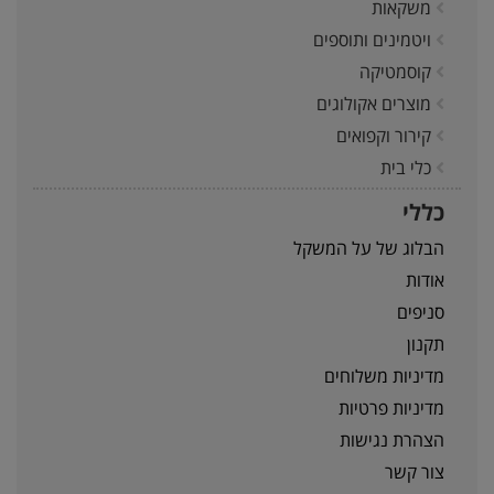
משקאות
ויטמינים ותוספים
קוסמטיקה
מוצרים אקולוגים
קירור וקפואים
כלי בית
כללי
הבלוג של על המשקל
אודות
סניפים
תקנון
מדיניות משלוחים
מדיניות פרטיות
הצהרת נגישות
צור קשר