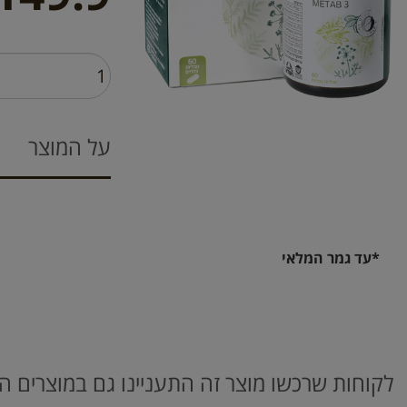
על המוצר
*עד גמר המלאי
לקוחות שרכשו מוצר זה התעניינו גם במוצרים ה