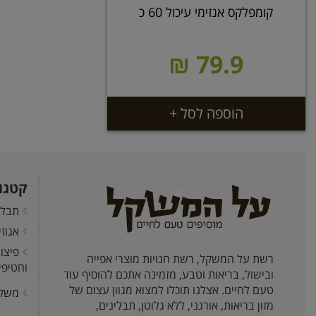
קומפלקס אנזימי עיכול 60 כ
79.9 ₪
הוספה לסל +
קטגו
תבלי
אגוז
פיצו
רשת על המשקל, רשת חנויות מוצרי אפייה
וחטיפי
ובישול, בריאות וטבע, מזמינה אתכם להוסיף עוד
טעם לחיים. אצלנו תוכלו למצוא מגוון עצום של
משק
מזון בריאות, אורגני, ללא גלוטן, תבלינים,