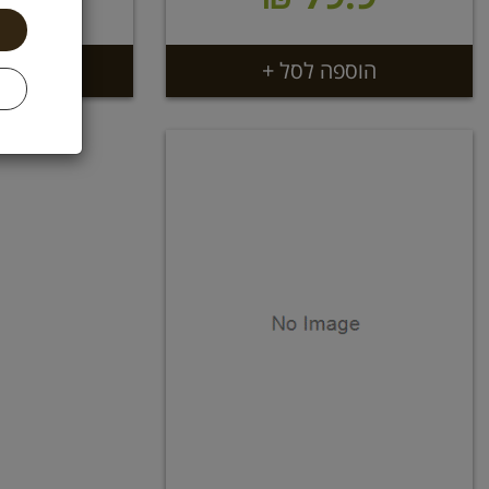
הוספה לסל +
הוספ