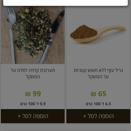
גריל עוף ללא חשש קטניות
תערובת קלויה לסלט על
על המשקל
המשקל
99 ₪
65 ₪
6.5 ל 100 גרם
9.9 ל 100 גרם
הוספה לסל +
הוספה לסל +