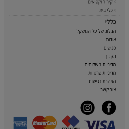
קירור וקפואים
כלי בית
כללי
הבלוג של על המשקל
אודות
סניפים
תקנון
מדיניות משלוחים
מדיניות פרטיות
הצהרת נגישות
צור קשר