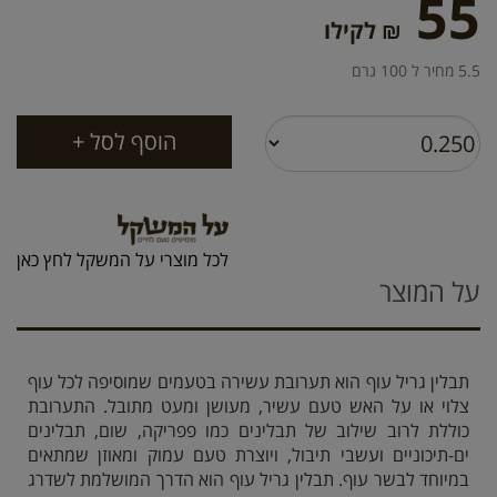
55
₪ לקילו
5.5 מחיר ל 100 גרם
לכל מוצרי על המשקל לחץ כאן
על המוצר
תבלין גריל עוף הוא תערובת עשירה בטעמים שמוסיפה לכל עוף
צלוי או על האש טעם עשיר, מעושן ומעט מתובל. התערובת
כוללת לרוב שילוב של תבלינים כמו פפריקה, שום, תבלינים
ים-תיכוניים ועשבי תיבול, ויוצרת טעם עמוק ומאוזן שמתאים
במיוחד לבשר עוף. תבלין גריל עוף הוא הדרך המושלמת לשדרג