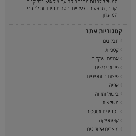
המשקל להנות מהנחה קבועה של 5% בכל קניה
וקניה, מבצעים בלעדיים והטבות מיוחדות לחברי
המועדון.
קטגוריות אתר
תבלינים
קטניות
אגוזים ושקדים
פירות יבשים
פיצוחים וחטיפים
אפיה
בישול ומזווה
משקאות
ויטמינים ותוספים
קוסמטיקה
מוצרים אקולוגים