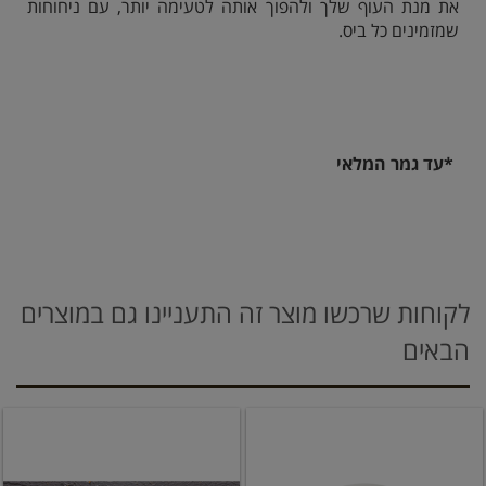
את מנת העוף שלך ולהפוך אותה לטעימה יותר, עם ניחוחות
שמזמינים כל ביס.
*עד גמר המלאי
לקוחות שרכשו מוצר זה התעניינו גם במוצרים
הבאים