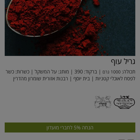
גריל עוף
תכולה:
| ברקוד:
390
| מותג:
על המשקל
| כשרות: כשר
1000 גרם
לפסח לאוכלי קטניות | בית יוסף | רבנות אזורית שומרון מהדרין
הנחה 5% לחברי מועדון