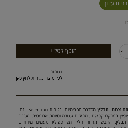
נגוהות
לכל מוצרי נגוהות לחץ כאן
ת צמחי תבלין
מסדרת הפרימיום "נגוהות Selection". זהו
ופיין במרקם קטיפתי, מתיקות עגולה וסיומת ארומטית רעננה
 תבלין. הדבש מהווה חלק מפורטפוליו טעמים מיוחדים