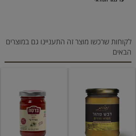
לקוחות שרכשו מוצר זה התעניינו גם במוצרים
הבאים