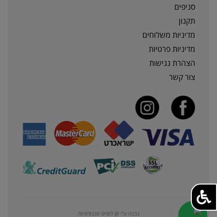
סניפים
תקנון
מדיניות משלוחים
מדיניות פרטיות
הצהרת נגישות
צור קשר
נבנה ע"י @ לוגייט טכנולוגיות