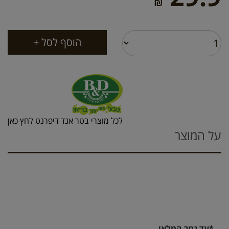
₪
לכל מוצרי בטר אנד דיפרנט לחץ כאן
על המוצר
*עד גמר המלאי