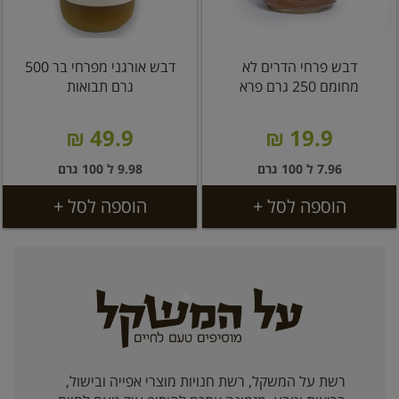
דבש פרחי הדרים לא
דבש אורגני מפרחי בר 500
מחומם 250 גרם פרא
גרם תבואות
49.9 ₪
19.9 ₪
7.96 ל 100 גרם
9.98 ל 100 גרם
הוספה לסל +
הוספה לסל +
רשת על המשקל, רשת חנויות מוצרי אפייה ובישול,