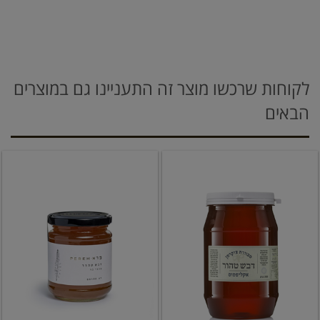
לקוחות שרכשו מוצר זה התעניינו גם במוצרים
הבאים