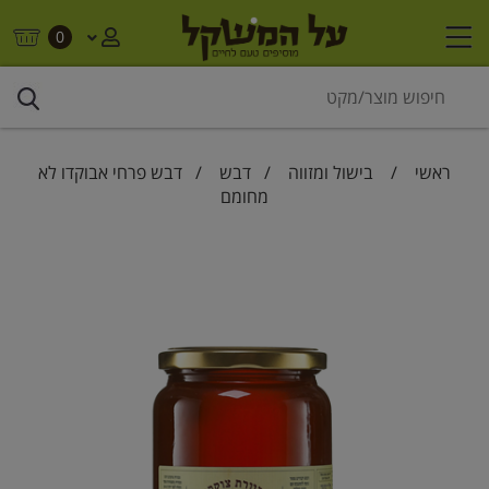
0
ראשי
/
בישול ומזווה
/
דבש
/ דבש פרחי אבוקדו לא
מחומם