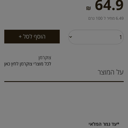
64.9
₪
6.49 מחיר ל 100 גרם
צוקרמן
לכל מוצרי צוקרמן לחץ כאן
על המוצר
*עד גמר המלאי