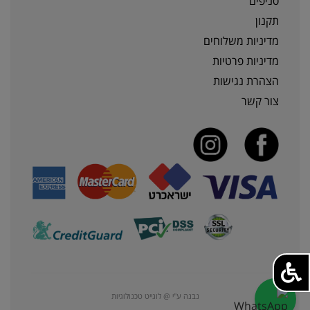
סניפים
תקנון
מדיניות משלוחים
מדיניות פרטיות
הצהרת נגישות
צור קשר
נבנה ע"י @ לוגייט טכנולוגיות