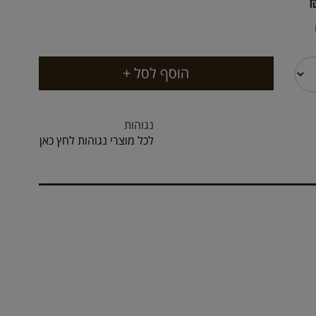
נגוהות
לכל מוצרי נגוהות לחץ כאן