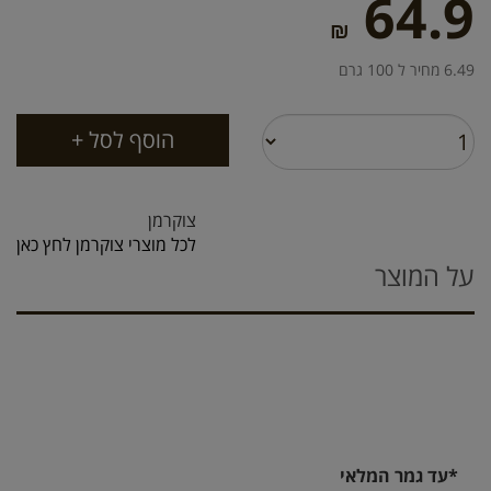
64.9
₪
6.49 מחיר ל 100 גרם
צוקרמן
לכל מוצרי צוקרמן לחץ כאן
על המוצר
*עד גמר המלאי