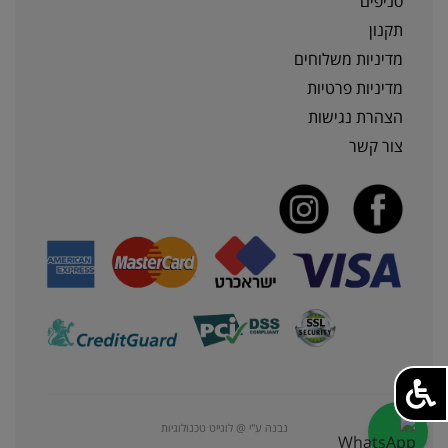
סניפים
תקנון
מדיניות משלוחים
מדיניות פרטיות
הצהרת נגישות
צור קשר
נבנה ע"י @ לוגייט טכנולוגיות