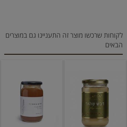
לקוחות שרכשו מוצר זה התעניינו גם במוצרים
הבאים