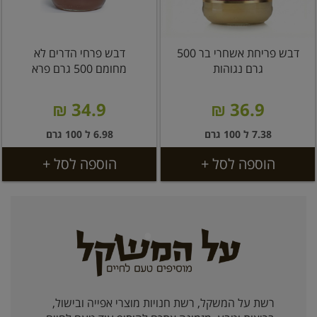
דבש פריחת אשחרי בר 500
דבש פרחי הדרים לא
גרם נגוהות
מחומם 500 גרם פרא
34.9 ₪
36.9 ₪
7.38 ל 100 גרם
6.98 ל 100 גרם
הוספה לסל +
הוספה לסל +
רשת על המשקל, רשת חנויות מוצרי אפייה ובישול,