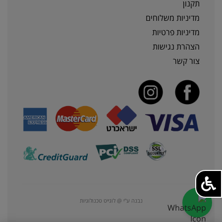
תקנון
מדיניות משלוחים
מדיניות פרטיות
הצהרת נגישות
צור קשר
נבנה ע"י @ לוגייט טכנולוגיות