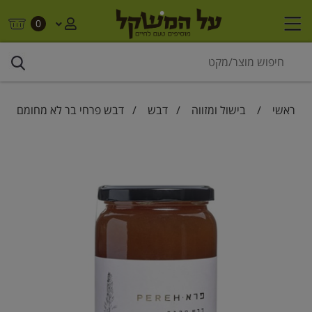
0
ראשי
/
בישול ומזווה
/
דבש
/ דבש פרחי בר לא מחומם