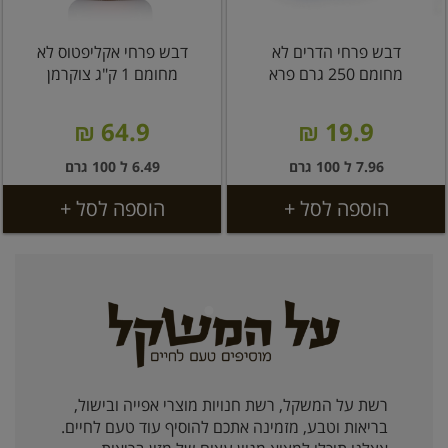
דבש פרחי הדרים לא
דבש פרחי אקליפטוס לא
מחומם 250 גרם פרא
מחומם 1 ק"ג צוקרמן
64.9 ₪
19.9 ₪
7.96 ל 100 גרם
6.49 ל 100 גרם
הוספה לסל +
הוספה לסל +
רשת על המשקל, רשת חנויות מוצרי אפייה ובישול,
בריאות וטבע, מזמינה אתכם להוסיף עוד טעם לחיים.