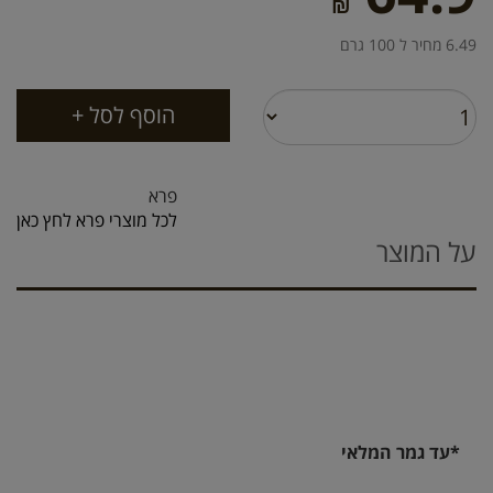
₪
6.49 מחיר ל 100 גרם
פרא
לכל מוצרי פרא לחץ כאן
על המוצר
*עד גמר המלאי