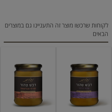
לקוחות שרכשו מוצר זה התעניינו גם במוצרים
הבאים