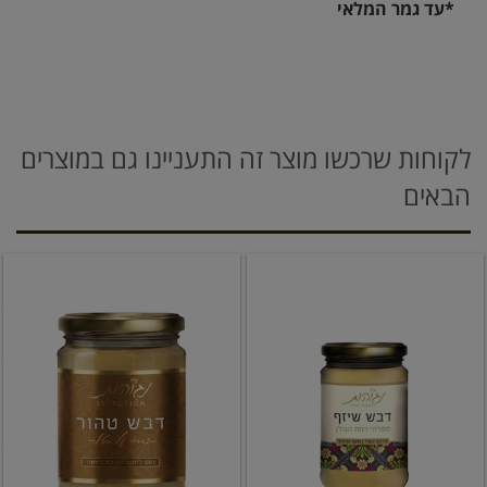
*עד גמר המלאי
לקוחות שרכשו מוצר זה התעניינו גם במוצרים
הבאים