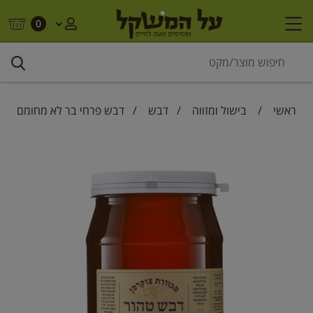
0
ראשי
/
בישול ומזווה
/
דבש
/ דבש פרחי בר לא מחומם