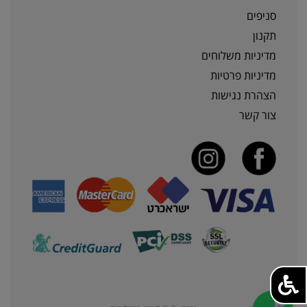
סניפים
תקנון
מדיניות משלוחים
מדיניות פרטיות
הצהרת נגישות
צור קשר