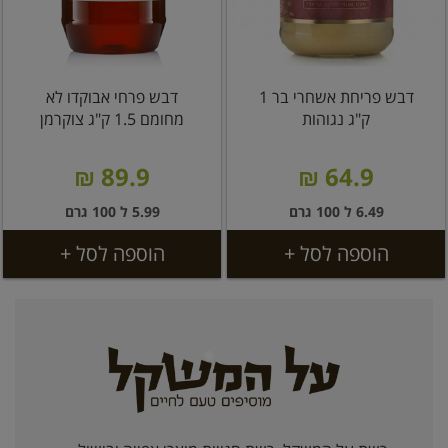
דבש פריחת אשחרי בר 1
דבש פרחי אבוקדו לא
ק"ג נגוהות
מחומם 1.5 ק"ג צוקרמן
89.9 ₪
64.9 ₪
6.49 ל 100 גרם
5.99 ל 100 גרם
הוספה לסל +
הוספה לסל +