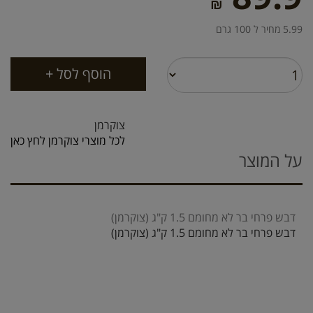
₪
5.99 מחיר ל 100 גרם
צוקרמן
לכל מוצרי צוקרמן לחץ כאן
על המוצר
דבש פרחי בר לא מחומם 1.5 ק"ג (צוקרמן)
דבש פרחי בר לא מחומם 1.5 ק"ג (צוקרמן)