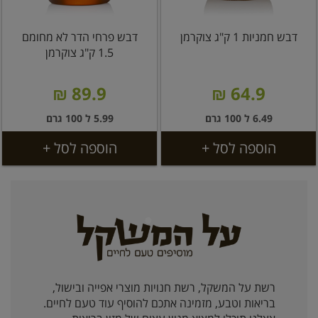
דבש חמניות 1 ק"ג צוקרמן
דבש פרחי הדר לא מחומם
1.5 ק"ג צוקרמן
89.9 ₪
64.9 ₪
6.49 ל 100 גרם
5.99 ל 100 גרם
הוספה לסל +
הוספה לסל +
רשת על המשקל, רשת חנויות מוצרי אפייה ובישול,
בריאות וטבע, מזמינה אתכם להוסיף עוד טעם לחיים.