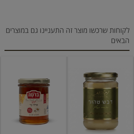
לקוחות שרכשו מוצר זה התעניינו גם במוצרים
הבאים