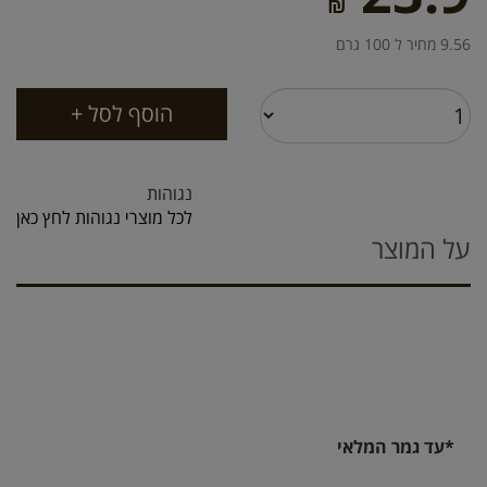
₪
9.56 מחיר ל 100 גרם
נגוהות
לכל מוצרי נגוהות לחץ כאן
על המוצר
*עד גמר המלאי