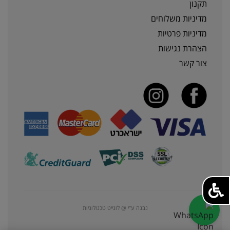
תקנון
מדיניות משלוחים
מדיניות פרטיות
הצהרת נגישות
צור קשר
נבנה ע"י @ לוגייט טכנולוגיות