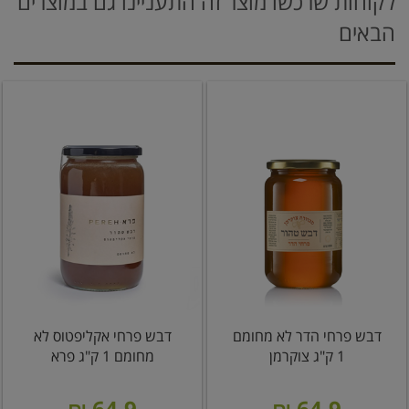
לקוחות שרכשו מוצר זה התעניינו גם במוצרים
הבאים
דבש פרחי הדר לא מחומם
דבש פרחי אקליפטוס לא
1 ק"ג צוקרמן
מחומם 1 ק"ג פרא
64.9 ₪
64.9 ₪