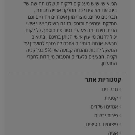
הכי אישי שיש מעניקים ללקוחות שלנו תחושה של
בית. אנו מציעים לכם מחלקת אפייה מגוונת ,
תבלינים טריים, מוצרי מזון איכותיים ויחודיים וגם
מחלקת ויטמינים ותוספי תזונה בשילוב יעוץ אישי
הניתן חינם ומבוצע ע”י נטורופת מוסמך. כל לקוח
יכול להנות מייעוץ אישי הניתן בחינם , בתיאום
מראש. אנחנו מזמינים אתכם להצטרף למועדון על
המשקל להנות מהנחה קבועה של 5% בכל קניה
וקניה, מבצעים בלעדיים והטבות מיוחדות לחברי
המועדון.
קטגוריות אתר
תבלינים
קטניות
אגוזים ושקדים
פירות יבשים
פיצוחים וחטיפים
אפיה