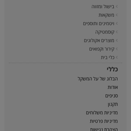
בישול ומזווה
משקאות
ויטמינים ותוספים
קוסמטיקה
מוצרים אקולוגים
קירור וקפואים
כלי בית
כללי
הבלוג של על המשקל
אודות
סניפים
תקנון
מדיניות משלוחים
מדיניות פרטיות
הצהרת נגישות