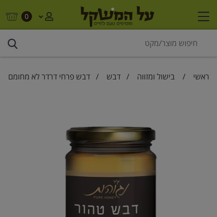
0
ראשי
/
בישול ומזווה
/
דבש
/ דבש פרחי דרדר לא מחומם