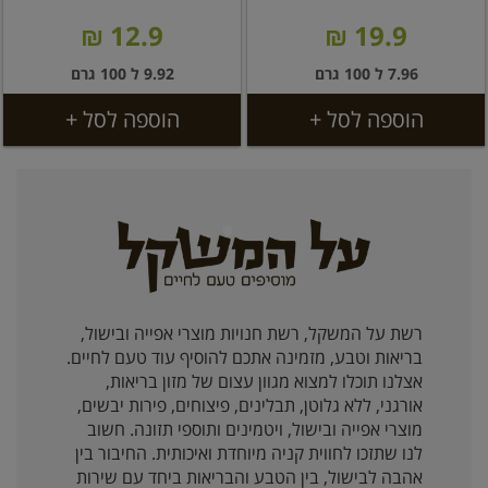
12.9 ₪
19.9 ₪
7.96 ל 100 גרם
9.92 ל 100 גרם
הוספה לסל +
הוספה לסל +
רשת על המשקל, רשת חנויות מוצרי אפייה ובישול,
בריאות וטבע, מזמינה אתכם להוסיף עוד טעם לחיים.
אצלנו תוכלו למצוא מגוון עצום של מזון בריאות,
אורגני, ללא גלוטן, תבלינים, פיצוחים, פירות יבשים,
מוצרי אפייה ובישול, ויטמינים ותוספי תזונה. חשוב
לנו שתזכו לחווית קניה מיוחדת ואיכותית. החיבור בין
אהבה לבישול, בין הטבע והבריאות ביחד עם שירות