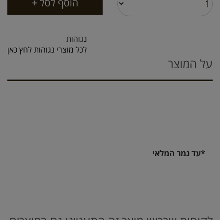
נגוהות
לכל מוצרי נגוהות לחץ כאן
על המוצר
*עד גמר המלאי