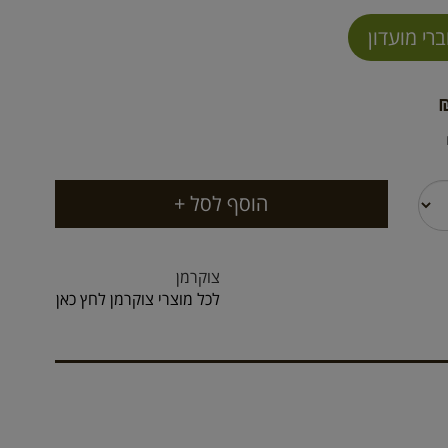
צוקרמן
לכל מוצרי צוקרמן לחץ כאן