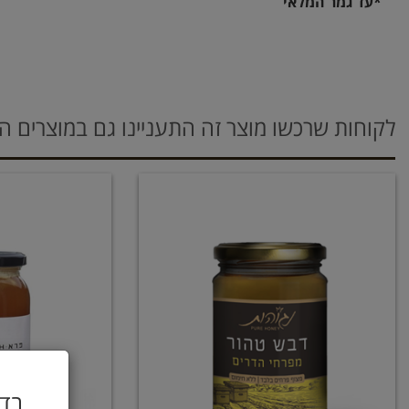
*עד גמר המלאי
לקוחות שרכשו מוצר זה התעניינו גם במוצרים ה
בדו