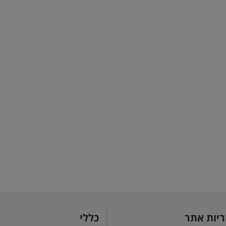
ריות אתר
כללי