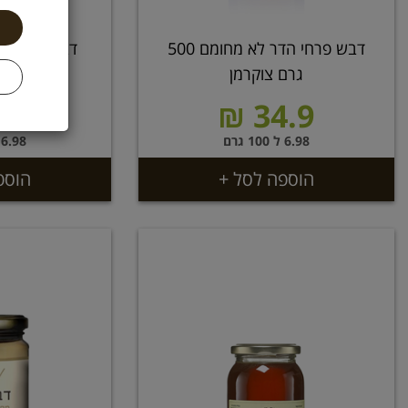
דבש פרחי הדר לא מחומם 500
גרם צוקרמן
גרם
.9 ₪
34.9 ₪
6.98 ל 100 גרם
6.98 ל 100 גרם
הוספה לסל +
הוספ