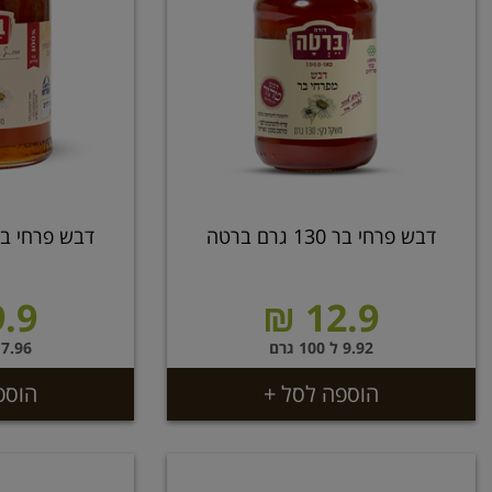
דבש פרחי בר 130 גרם ברטה
דבש פרחי בר 250 גרם ב
.9 ₪
12.9 ₪
9.92 ל 100 גרם
7.96 ל 100 גרם
הוספה לסל +
הוספ