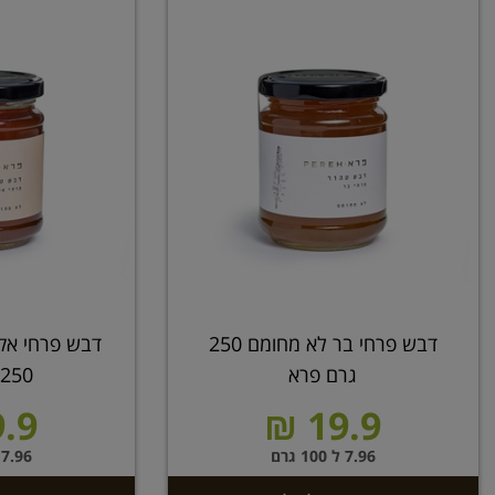
דבש פרחי בר לא מחומם 250
דבש פרחי אק
גרם פרא
250 גרם פרא
.9 ₪
19.9 ₪
7.96 ל 100 גרם
7.96 ל 100 גרם