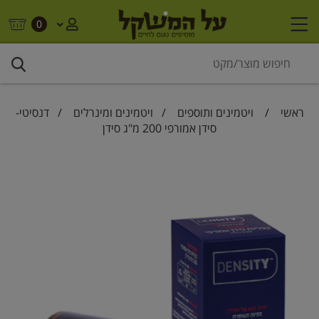
0
ראשי
/
ויטמינים ותוספים
/
ויטמינים ומינרלים
/ דנסיטי-
סידן אמורפי 200 מ"ג סידן