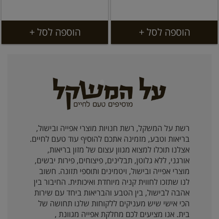
הוספה לסל +
הוספה לסל +
רשת על המשקל, רשת חנויות מוצרי אפייה ובישול,
בריאות וטבע, מזמינה אתכם להוסיף עוד טעם לחיים.
אצלנו תוכלו למצוא מגוון עצום של מזון בריאות,
אורגני, ללא גלוטן, תבלינים, פיצוחים, פירות יבשים,
מוצרי אפייה ובישול, ויטמינים ותוספי תזונה. חשוב
לנו שתזכו לחווית קניה מיוחדת ואיכותית. החיבור בין
אהבה לבישול, בין הטבע והבריאות ביחד עם שירות
הכי אישי שיש מעניקים ללקוחות שלנו תחושה של
בית. אנו מציעים לכם מחלקת אפייה מגוונת ,