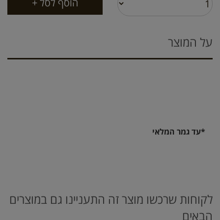
על המוצר
*עד גמר המלאי
לקוחות שרכשו מוצר זה התעניינו גם במוצרים
הבאים