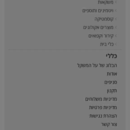
משקאות
ויטמינים ותוספים
קוסמטיקה
מוצרים אקולוגים
קירור וקפואים
כלי בית
כללי
הבלוג של על המשקל
אודות
סניפים
תקנון
מדיניות משלוחים
מדיניות פרטיות
הצהרת נגישות
צור קשר