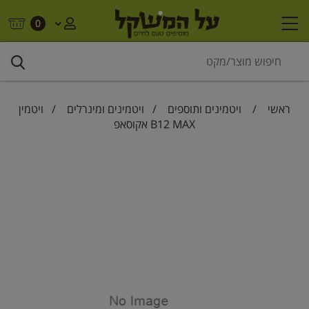
0
ראשי
/
ויטמינים ותוספים
/
ויטמינים ומינרלים
/ ויטמין
B12 MAX אקוסאפ