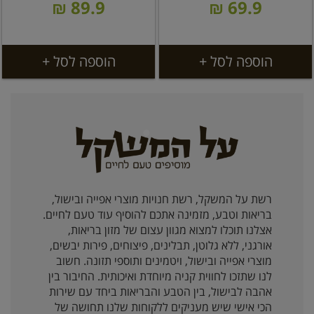
89.9 ₪
69.9 ₪
הוספה לסל +
הוספה לסל +
רשת על המשקל, רשת חנויות מוצרי אפייה ובישול,
בריאות וטבע, מזמינה אתכם להוסיף עוד טעם לחיים.
אצלנו תוכלו למצוא מגוון עצום של מזון בריאות,
אורגני, ללא גלוטן, תבלינים, פיצוחים, פירות יבשים,
מוצרי אפייה ובישול, ויטמינים ותוספי תזונה. חשוב
לנו שתזכו לחווית קניה מיוחדת ואיכותית. החיבור בין
אהבה לבישול, בין הטבע והבריאות ביחד עם שירות
הכי אישי שיש מעניקים ללקוחות שלנו תחושה של