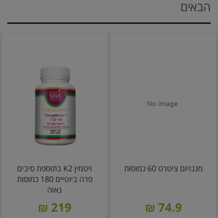
הבאים
מגנזיום ציטרט 60 כמוסות
ויטמין K2 בתוספת סיבים
פרה ביוטיים 180 כמוסות
נאוה
219 ₪
74.9 ₪