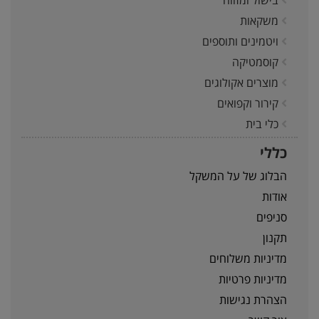
בישול ומזווה
משקאות
ויטמינים ותוספים
קוסמטיקה
מוצרים אקולוגים
קירור וקפואים
כלי בית
כללי
הבלוג של על המשקל
אודות
סניפים
תקנון
מדיניות משלוחים
מדיניות פרטיות
הצהרת נגישות