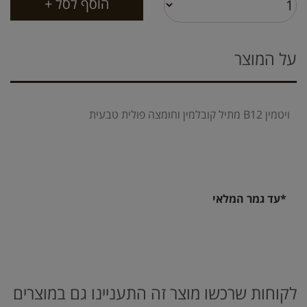
על המוצר
ויטמין B12 מתיל קובלמין וחומצה פולית טבעית
*עד גמר המלאי
לקוחות שרכשו מוצר זה התעניינו גם במוצרים