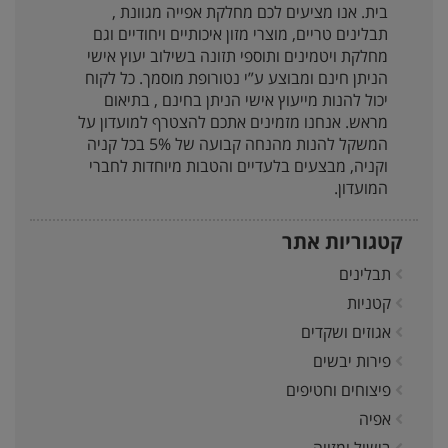
בית. אנו מציעים לכם מחלקת אפייה מגוונת ,
תבלינים טריים, מוצרי מזון איכותיים ויחודיים וגם
מחלקת ויטמינים ותוספי תזונה בשילוב יעוץ אישי
הניתן חינם ומבוצע ע”י נטורופת מוסמך. כל לקוח
יכול להנות מייעוץ אישי הניתן בחינם , בתיאום
מראש. אנחנו מזמינים אתכם להצטרף למועדון על
המשקל להנות מהנחה קבועה של 5% בכל קניה
וקניה, מבצעים בלעדיים והטבות מיוחדות לחברי
המועדון.
קטגוריות אתר
תבלינים
קטניות
אגוזים ושקדים
פירות יבשים
פיצוחים וחטיפים
אפיה