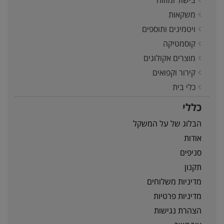
בישול ומזווה
משקאות
ויטמינים ותוספים
קוסמטיקה
מוצרים אקולוגים
קירור וקפואים
כלי בית
כללי
הבלוג של על המשקל
אודות
סניפים
תקנון
מדיניות משלוחים
מדיניות פרטיות
הצהרת נגישות