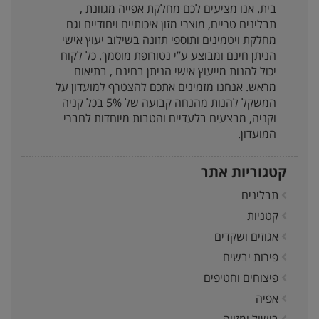
בית. אנו מציעים לכם מחלקת אפייה מגוונת ,
תבלינים טריים, מוצרי מזון איכותיים ויחודיים וגם
מחלקת ויטמינים ותוספי תזונה בשילוב יעוץ אישי
הניתן חינם ומבוצע ע”י נטורופת מוסמך. כל לקוח
יכול להנות מייעוץ אישי הניתן בחינם , בתיאום
מראש. אנחנו מזמינים אתכם להצטרף למועדון על
המשקל להנות מהנחה קבועה של 5% בכל קניה
וקניה, מבצעים בלעדיים והטבות מיוחדות לחברי
המועדון.
קטגוריות אתר
תבלינים
קטניות
אגוזים ושקדים
פירות יבשים
פיצוחים וחטיפים
אפיה