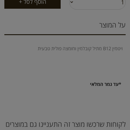
על המוצר
ויטמין B12 מתיל קובלמין וחומצה פולית טבעית
*עד גמר המלאי
לקוחות שרכשו מוצר זה התעניינו גם במוצרים