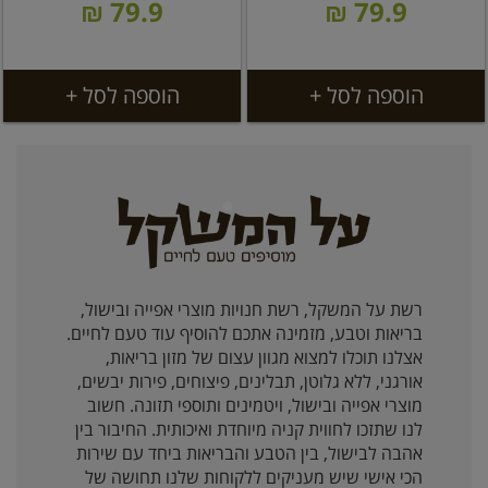
79.9 ₪
79.9 ₪
הוספה לסל +
הוספה לסל +
רשת על המשקל, רשת חנויות מוצרי אפייה ובישול,
בריאות וטבע, מזמינה אתכם להוסיף עוד טעם לחיים.
אצלנו תוכלו למצוא מגוון עצום של מזון בריאות,
אורגני, ללא גלוטן, תבלינים, פיצוחים, פירות יבשים,
מוצרי אפייה ובישול, ויטמינים ותוספי תזונה. חשוב
לנו שתזכו לחווית קניה מיוחדת ואיכותית. החיבור בין
אהבה לבישול, בין הטבע והבריאות ביחד עם שירות
הכי אישי שיש מעניקים ללקוחות שלנו תחושה של