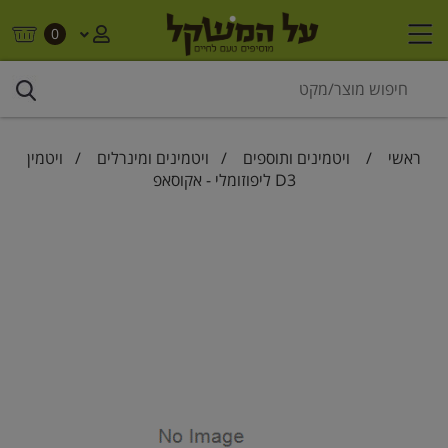
0
ראשי
/
ויטמינים ותוספים
/
ויטמינים ומינרלים
/ ויטמין
D3 ליפוזומלי - אקוסאפ