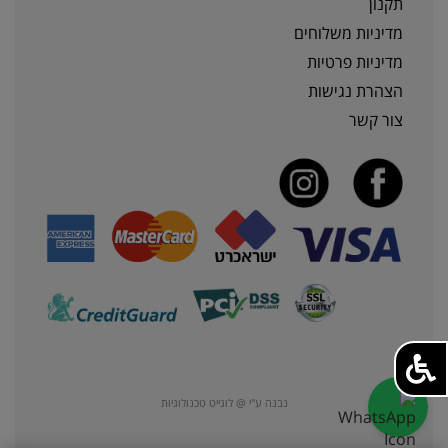
תקנון
מדיניות משלוחים
מדיניות פרטיות
הצהרת נגישות
צור קשר
נבנה ע"י @ לוגייט טכנולוגיות