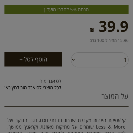
הנחה 5% לחברי מועדון
39.9
₪
15.96 מחיר ל 100 גרם
לס אנד מור
לכל מוצרי לס אנד מור לחץ כאן
על המוצר
קלאסיקת הילדות מקבלת שדרוג תזונתי חכם. דגני הבוקר של
Less & More שומרים על מתיקות מאוזנת וקראנץ’ ממושך,