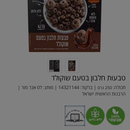
טבעות חלבון בטעם שוקולד
תכולה:
| ברקוד:
14321144
| מותג:
לס אנד מור
|
250 גרם
הרבנות הראשית ישראל