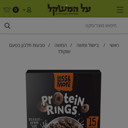
0
ראשי
/
בישול ומזווה
/
המזווה
/ טבעות חלבון בטעם
שוקולד