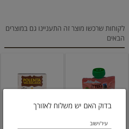
לקוחות שרכשו מוצר זה התעניינו גם במוצרים
הבאים
בדוק האם יש משלוח לאזורך
עיר/ישוב