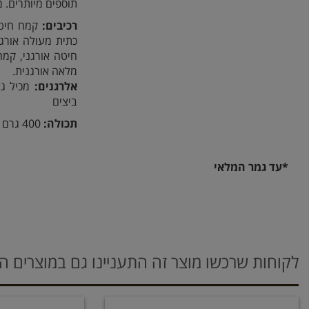
תוספים מיותרים. 
רכיבים:
מלאה אורגנית.
אלרגנים:
מכיל גלו
ביצים
תכולה:
400 גרם
*עד גמר המלאי
לקוחות שרכשו מוצר זה התעניינו גם במוצרים ה