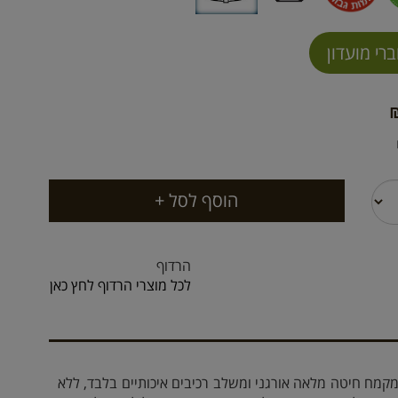
הרדוף
לכל מוצרי הרדוף לחץ כאן
קמח חיטה מלאה אורגני ומשלב רכיבים איכותיים בלבד, ללא