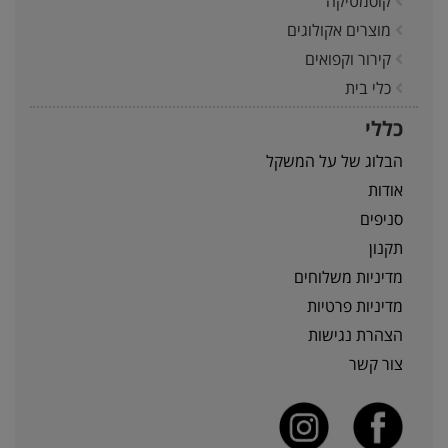
קוסמטיקה
מוצרים אקולוגים
קירור וקפואים
כלי בית
כללי
הבלוג של על המשקל
אודות
סניפים
תקנון
מדיניות משלוחים
מדיניות פרטיות
הצהרת נגישות
צור קשר