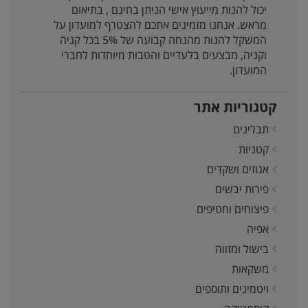
יכול להנות מייעוץ אישי הניתן בחינם , בתיאום
מראש. אנחנו מזמינים אתכם להצטרף למועדון על
המשקל להנות מהנחה קבועה של 5% בכל קניה
וקניה, מבצעים בלעדיים והטבות מיוחדות לחברי
המועדון.
קטגוריות אתר
תבלינים
קטניות
אגוזים ושקדים
פירות יבשים
פיצוחים וחטיפים
אפיה
בישול ומזווה
משקאות
ויטמינים ותוספים