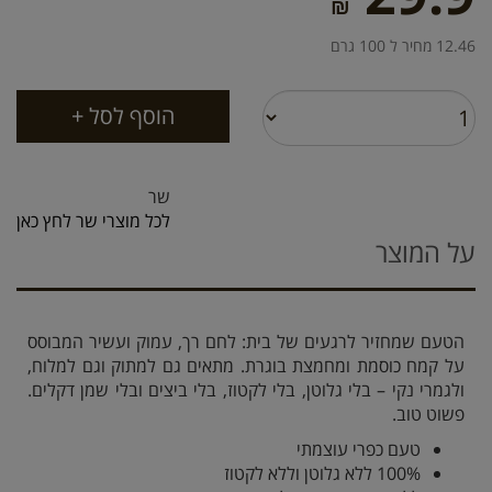
₪
12.46 מחיר ל 100 גרם
שר
לכל מוצרי שר לחץ כאן
על המוצר
הטעם שמחזיר לרגעים של בית: לחם רך, עמוק ועשיר המבוסס
על קמח כוסמת ומחמצת בוגרת. מתאים גם למתוק וגם למלוח,
ולגמרי נקי – בלי גלוטן, בלי לקטוז, בלי ביצים ובלי שמן דקלים.
פשוט טוב.
טעם כפרי עוצמתי
100% ללא גלוטן וללא לקטוז