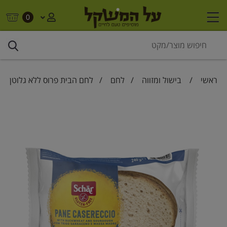
0
ראשי
/
בישול ומזווה
/
לחם
/ לחם הבית פרוס ללא גלוטן