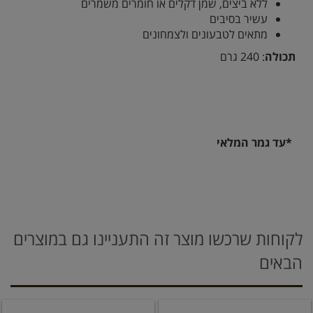
ללא ביצים, שמן דקלים או חומרים משמרים
עשיר בסיבים
מתאים לטבעונים ולצמחונים
תכולה
: 240 גרם
*עד גמר המלאי
לקוחות שרכשו מוצר זה התעניינו גם במוצרים
הבאים