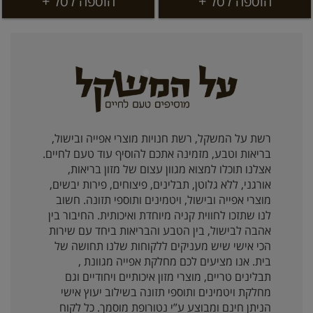
הוספה לסל +
הוספה לסל +
רשת על המשקל, רשת חנויות מוצרי אפייה ובישול,
בריאות וטבע, מזמינה אתכם להוסיף עוד טעם לחיים.
אצלנו תוכלו למצוא מגוון עצום של מזון בריאות,
אורגני, ללא גלוטן, תבלינים, פיצוחים, פירות יבשים,
מוצרי אפייה ובישול, ויטמינים ותוספי תזונה. חשוב
לנו שתזכו לחווית קניה מיוחדת ואיכותית. החיבור בין
אהבה לבישול, בין הטבע והבריאות ביחד עם שירות
הכי אישי שיש מעניקים ללקוחות שלנו תחושה של
בית. אנו מציעים לכם מחלקת אפייה מגוונת ,
תבלינים טריים, מוצרי מזון איכותיים ויחודיים וגם
מחלקת ויטמינים ותוספי תזונה בשילוב יעוץ אישי
הניתן חינם ומבוצע ע”י נטורופת מוסמך. כל לקוח