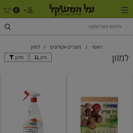
0
ראשי
/
מוצרים אקולוגים
/
למזון
למזון
מיון
סינון