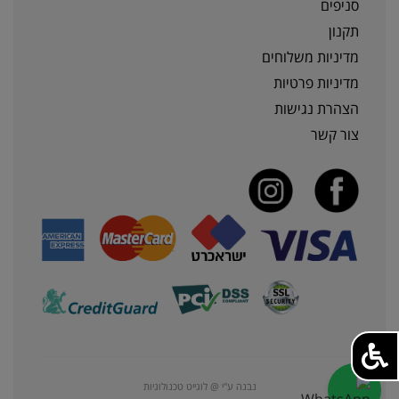
סניפים
תקנון
מדיניות משלוחים
מדיניות פרטיות
הצהרת נגישות
צור קשר
נבנה ע"י @ לוגייט טכנולוגיות