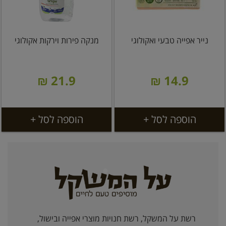
נייר אפייה טבעי ואקולוגי
מנקה פירות וירקות אקולוגי
21.9 ₪
14.9 ₪
הוספה לסל +
הוספה לסל +
רשת על המשקל, רשת חנויות מוצרי אפייה ובישול,