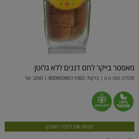
מאסטר בייקר לחם דגנים ללא גלוטן
תכולה:
| ברקוד:
8008698011065
| מותג:
שר
350 גרם
הנחה 5% לחברי מועדון