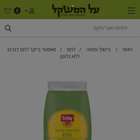
0
ראשי
/
בישול ומזווה
/
לחם
/ מאסטר בייקר לחם דגנים
ללא גלוטן