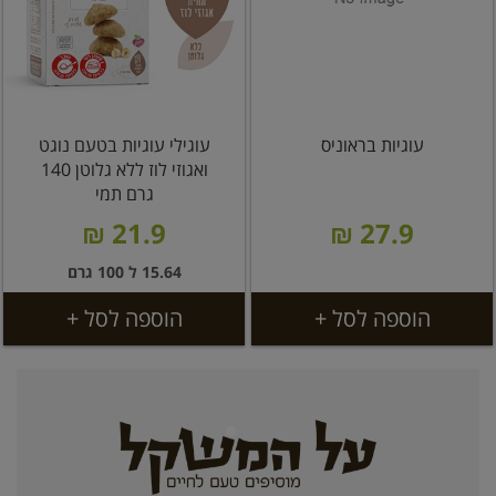
עוגיות בראוניס
עוגילי עוגיות בטעם נוגט
ואגוזי לוז ללא גלוטן 140
גרם תמי
21.9 ₪
27.9 ₪
15.64 ל 100 גרם
הוספה לסל +
הוספה לסל +