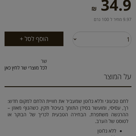
34.9
₪
9.97 מחיר ל 100 גרם
שר
לכל מוצרי שר לחץ כאן
על המוצר
לחם טבעוני וללא גלוטן שמעביר את חוויית הלחם למקום חדש:
רך, עסיסי, ומועשר בסידן התומך בעיכול תקין. כשהגוף מאוזן –
ההרגשה משתפרת. הבחירה הטבעית לכריך של הבוקר או
לטוסט של הערב.
ללא גלוטן