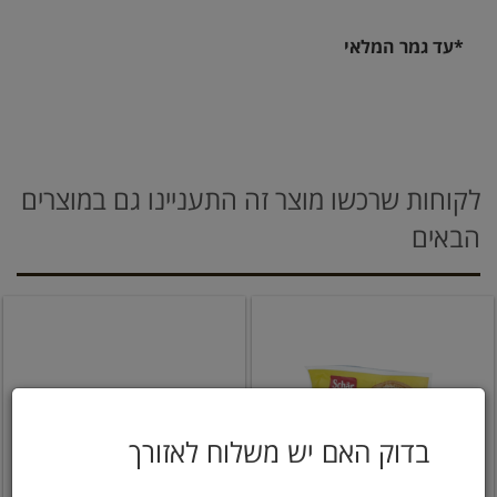
*עד גמר המלאי
לקוחות שרכשו מוצר זה התעניינו גם במוצרים
הבאים
בדוק האם יש משלוח לאזורך