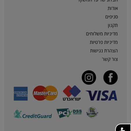
אודות
סניפים
תקנון
מדיניות משלוחים
מדיניות פרטיות
הצהרת נגישות
צור קשר