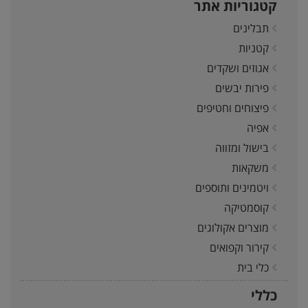
קטגוריות אתר
תבלינים
קטניות
אגוזים ושקדים
פירות יבשים
פיצוחים וחטיפים
אפיה
בישול ומזווה
משקאות
ויטמינים ותוספים
קוסמטיקה
מוצרים אקולוגים
קירור וקפואים
כלי בית
כללי