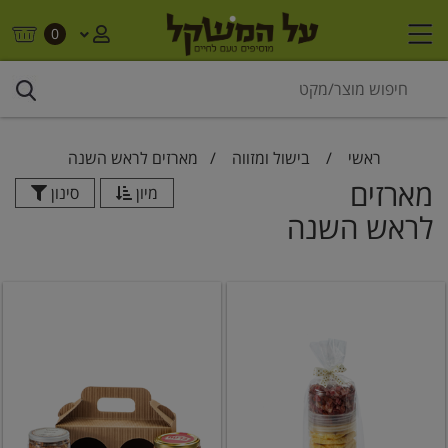
0
ראשי
/
בישול ומזווה
/
מארזים לראש השנה
מארזים
מיון
סינון
לראש השנה