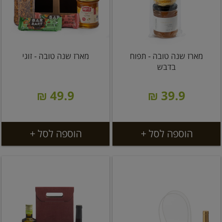
מארז שנה טובה - תפוח
מארז שנה טובה - זוגי
בדבש
49.9 ₪
39.9 ₪
הוספה לסל +
הוספה לסל +