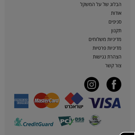
הבלוג של על המשקל
אודות
סניפים
תקנון
מדיניות משלוחים
מדיניות פרטיות
הצהרת נגישות
צור קשר