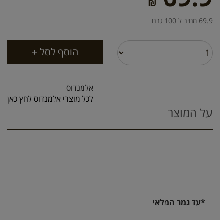
₪
69.9 מחיר ל 100 גרם
אלמנדוס
לכל מוצרי אלמנדוס לחץ כאן
על המוצר
*עד גמר המלאי