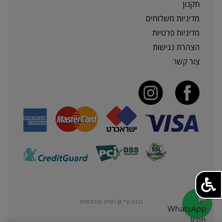
תקנון
מדיניות משלוחים
מדיניות פרטיות
הצהרת נגישות
צור קשר
נבנה ע"י @ לוגייט טכנולוגיות