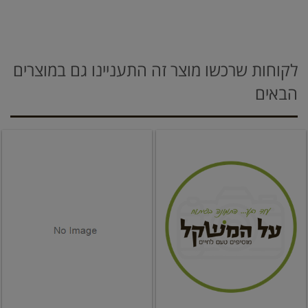
לקוחות שרכשו מוצר זה התעניינו גם במוצרים
הבאים