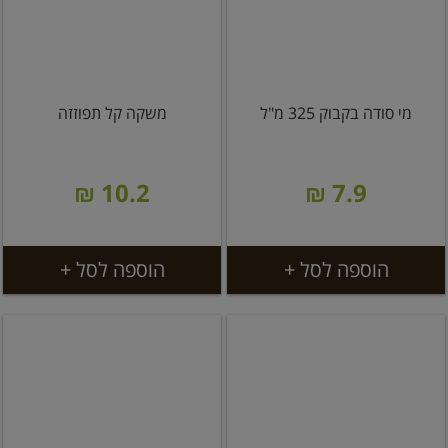
מי סודה בקבוק 325 מ"ל
משקה קל תפוזזה
10.2 ₪
7.9 ₪
הוספה לסל +
הוספה לסל +