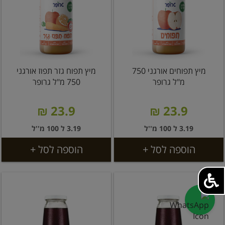
מיץ תפוחים אורגני 750
מיץ תפוח גזר תפוז אורגני
מ"ל גרופר
750 מ"ל גרופר
23.9 ₪
23.9 ₪
3.19 ל 100 מ''ל
3.19 ל 100 מ''ל
הוספה לסל +
הוספה לסל +