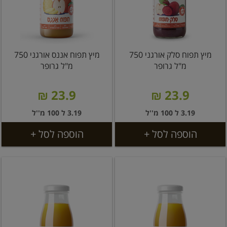
מיץ תפוח סלק אורגני 750
מיץ תפוח אננס אורגני 750
מ"ל גרופר
מ"ל גרופר
23.9 ₪
23.9 ₪
3.19 ל 100 מ''ל
3.19 ל 100 מ''ל
הוספה לסל +
הוספה לסל +