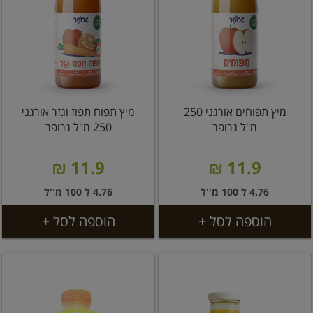
מיץ תפוחים אורגני 250
מיץ תפוח תפוז וגזר אורגני
מ"ל גרופר
250 מ"ל גרופר
11.9 ₪
11.9 ₪
4.76 ל 100 מ''ל
4.76 ל 100 מ''ל
הוספה לסל +
הוספה לסל +