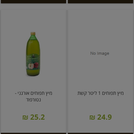
מיץ תפוחים 1 ליטר קשת
מיץ תפוחים אורגני -
נטורפוד
25.2 ₪
24.9 ₪