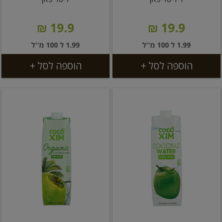
19.9 ₪
19.9 ₪
1.99 ל 100 מ''ל
1.99 ל 100 מ''ל
הוספה לסל +
הוספה לסל +