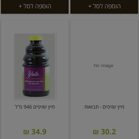
הוספה לסל +
הוספה לסל +
מיץ שזיפים - תבואות
מיץ שזיפים 946 מ"ל
34.9 ₪
30.2 ₪