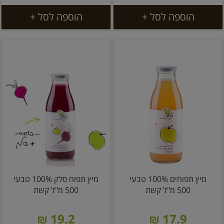
הוספה לסל +
הוספה לסל +
מיץ תפוחים 100% טבעי
מיץ תפוח סלק 100% טבעי
500 מ"ל קשת
500 מ"ל קשת
19.2 ₪
17.9 ₪