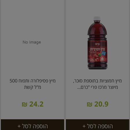
מיץ חמוציות בתוספת סוכר,
מיץ פסיפלורה ותפוח 500
מיוצר מרכז פרי "כרם...
מ"ל קשת
24.2 ₪
20.9 ₪
הוספה לסל +
הוספה לסל +