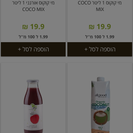
מי קוקוס 1 ליטר COCO
מי קוקוס אורגני 1 ליטר
COCO MIX
MIX
19.9 ₪
19.9 ₪
1.99 ל 100 מ''ל
1.99 ל 100 מ''ל
הוספה לסל +
הוספה לסל +