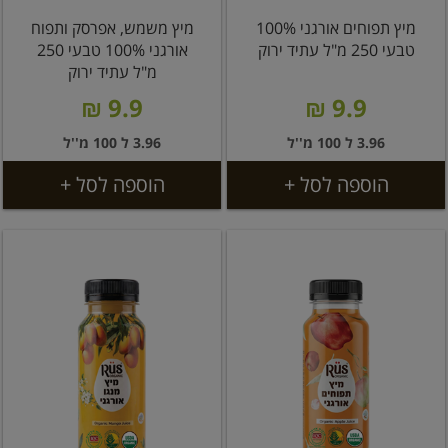
מיץ תפוחים אורגני 100%
מיץ משמש, אפרסק ותפוח
טבעי 250 מ"ל עתיד ירוק
אורגני 100% טבעי 250
מ"ל עתיד ירוק
9.9 ₪
9.9 ₪
3.96 ל 100 מ''ל
3.96 ל 100 מ''ל
הוספה לסל +
הוספה לסל +