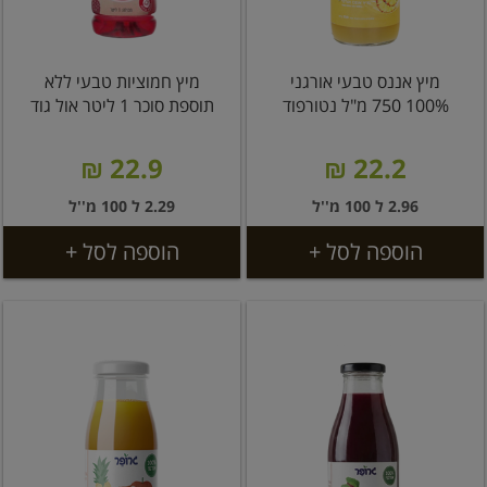
מיץ אננס טבעי אורגני
מיץ חמוציות טבעי ללא
100% 750 מ"ל נטורפוד
תוספת סוכר 1 ליטר אול גוד
22.9 ₪
22.2 ₪
2.96 ל 100 מ''ל
2.29 ל 100 מ''ל
הוספה לסל +
הוספה לסל +