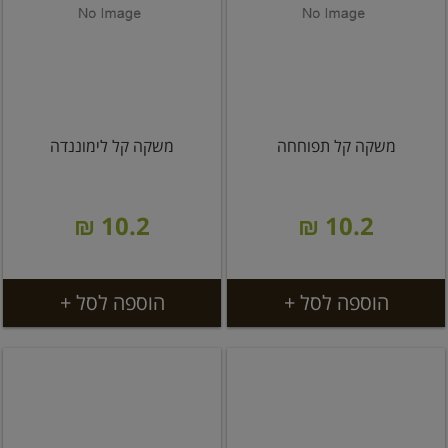
משקה קל תפוחחה
משקה קל לימוננדה
10.2 ₪
10.2 ₪
הוספה לסל +
הוספה לסל +