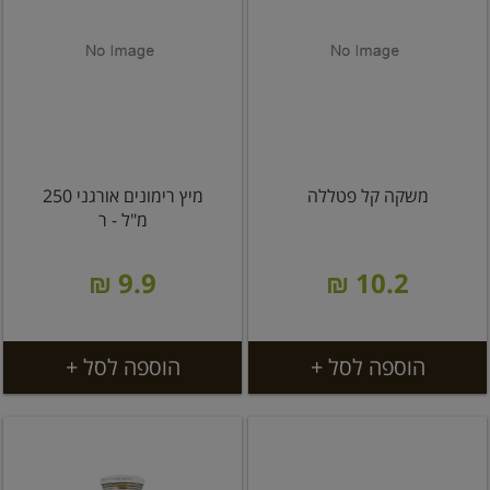
משקה קל פטללה
מיץ רימונים אורגני 250
מ"ל - ר
9.9 ₪
10.2 ₪
הוספה לסל +
הוספה לסל +