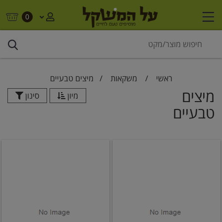
0
ראשי
/
משקאות
/
מיצים טבעיים
מיצים
מיון
סינון
טבעיים