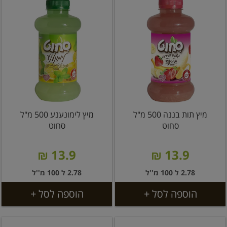
מיץ תות בננה 500 מ"ל
מיץ לימונענע 500 מ"ל
סחוט
סחוט
13.9 ₪
13.9 ₪
2.78 ל 100 מ''ל
2.78 ל 100 מ''ל
הוספה לסל +
הוספה לסל +