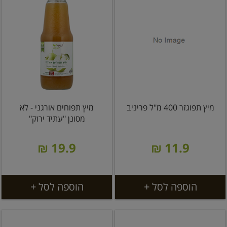
מיץ תפוגזר 400 מ"ל פריניב
מיץ תפוחים אורגני - לא
מסונן "עתיד ירוק"
19.9 ₪
11.9 ₪
הוספה לסל +
הוספה לסל +