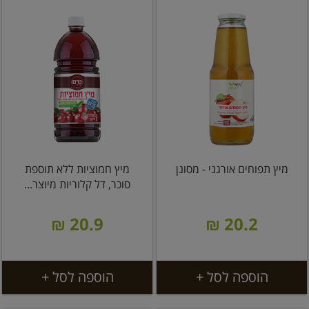
מיץ תפוחים אורגני - מסונן
מיץ חמוציות ללא תוספת
סוכר, דל קלוריות מיוצר...
20.9 ₪
20.2 ₪
הוספה לסל +
הוספה לסל +