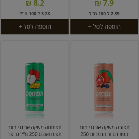
8.2 ₪
7.9 ₪
2.39 ל 100 מ''ל
3.28 ל 100 מ''ל
הוספה לסל +
הוספה לסל +
תפוזזה משקה אורגני מוגז
תפוחחה משקה אורגני מוגז
תפוז דם ודומדמניות 250
תפוח ואננס 250 מ"ל גרופר