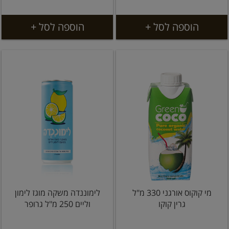
הוספה לסל +
הוספה לסל +
מי קוקוס אורגני 330 מ"ל
לימוננדה משקה מוגז לימון
גרין קוקו
וליים 250 מ"ל גרופר