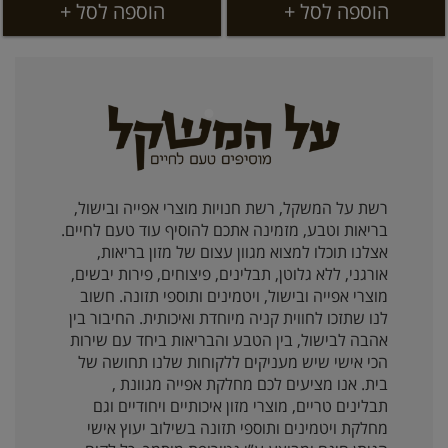
הוספה לסל +
הוספה לסל +
רשת על המשקל, רשת חנויות מוצרי אפייה ובישול,
בריאות וטבע, מזמינה אתכם להוסיף עוד טעם לחיים.
אצלנו תוכלו למצוא מגוון עצום של מזון בריאות,
אורגני, ללא גלוטן, תבלינים, פיצוחים, פירות יבשים,
מוצרי אפייה ובישול, ויטמינים ותוספי תזונה. חשוב
לנו שתזכו לחווית קניה מיוחדת ואיכותית. החיבור בין
אהבה לבישול, בין הטבע והבריאות ביחד עם שירות
הכי אישי שיש מעניקים ללקוחות שלנו תחושה של
בית. אנו מציעים לכם מחלקת אפייה מגוונת ,
תבלינים טריים, מוצרי מזון איכותיים ויחודיים וגם
מחלקת ויטמינים ותוספי תזונה בשילוב יעוץ אישי