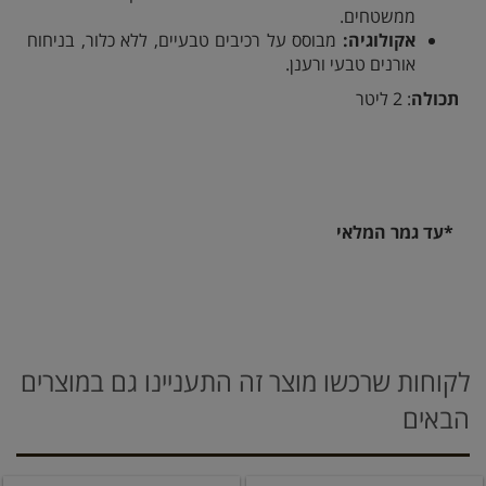
ממשטחים.
אקולוגיה:
מבוסס על רכיבים טבעיים, ללא כלור, בניחוח
אורנים טבעי ורענן.
תכולה
: 2 ליטר
*עד גמר המלאי
לקוחות שרכשו מוצר זה התעניינו גם במוצרים
הבאים