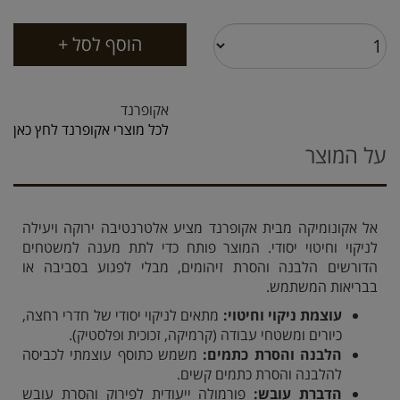
אקופרנד
לכל מוצרי אקופרנד לחץ כאן
על המוצר
אל אקונומיקה מבית אקופרנד מציע אלטרנטיבה ירוקה ויעילה
לניקוי וחיטוי יסודי. המוצר פותח כדי לתת מענה למשטחים
הדורשים הלבנה והסרת זיהומים, מבלי לפגוע בסביבה או
בבריאות המשתמש.
עוצמת ניקוי וחיטוי:
מתאים לניקוי יסודי של חדרי רחצה,
כיורים ומשטחי עבודה (קרמיקה, זכוכית ופלסטיק).
הלבנה והסרת כתמים:
משמש כתוסף עוצמתי לכביסה
להלבנה והסרת כתמים קשים.
הדברת עובש:
פורמולה ייעודית לפירוק והסרת עובש