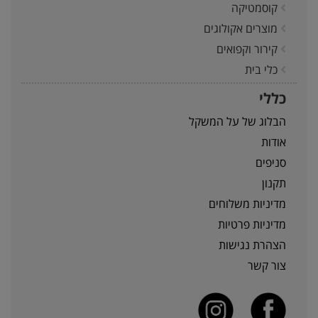
קוסמטיקה
מוצרים אקולוגים
קירור וקפואים
כלי בית
כללי
הבלוג של על המשקל
אודות
סניפים
תקנון
מדיניות משלוחים
מדיניות פרטיות
הצהרת נגישות
צור קשר