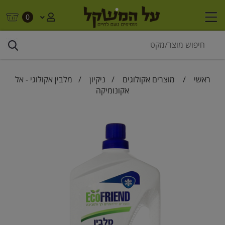
0
ראשי
/
מוצרים אקולוגים
/
ניקיון
/ מלבין אקולוגי - אל
אקונומיקה