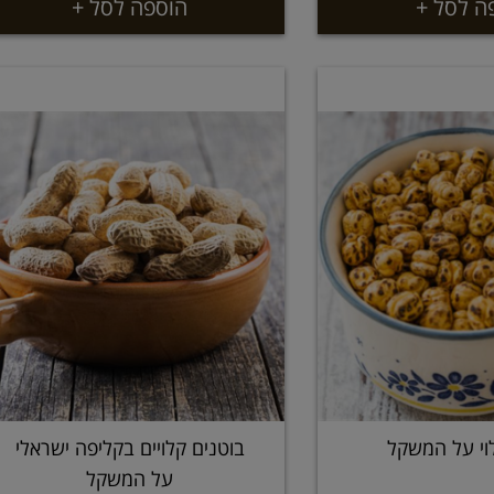
ה לסל +
הוספה לסל +
וי על המשקל
בוטנים קלויים בקליפה ישראלי
על המשקל