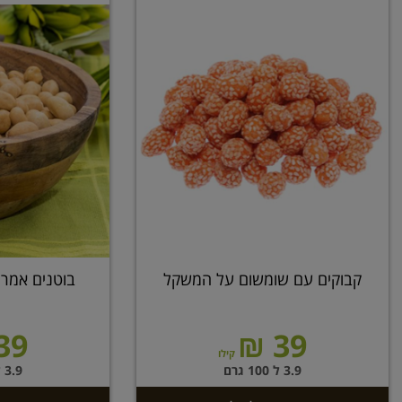
קבוקים עם שומשום על המשקל
בוטנים אמר
39 ₪
39 ₪
קילו
3.9 ל 100 גרם
3.9 ל 100 גרם