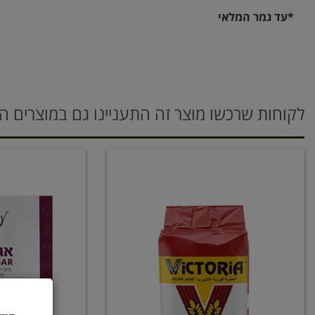
*עד גמר המלאי
לקוחות שרכשו מוצר זה התעניינו גם במוצרים ה