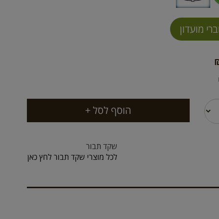
שקד תבור
לכל מוצרי שקד תבור לחץ כאן