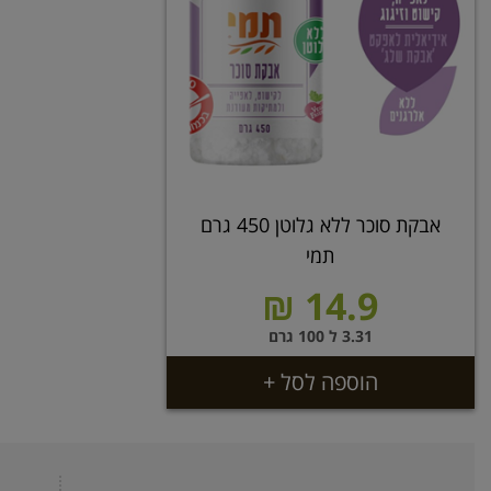
אבקת סוכר ללא גלוטן 450 גרם
תמי
14.9 ₪
3.31 ל 100 גרם
הוספה לסל +