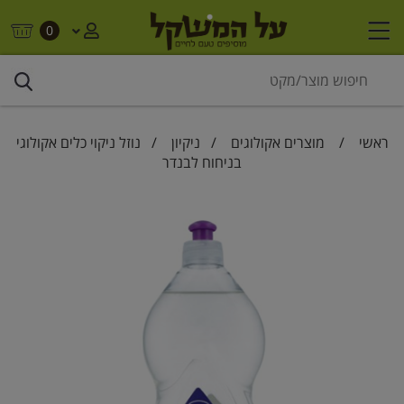
0
ראשי
/
מוצרים אקולוגים
/
ניקיון
/ נוזל ניקוי כלים אקולוגי
בניחוח לבנדר