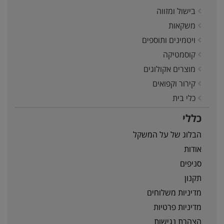
בישול ומזווה
משקאות
ויטמינים ותוספים
קוסמטיקה
מוצרים אקולוגים
קירור וקפואים
כלי בית
כללי
הבלוג של על המשקל
אודות
סניפים
תקנון
מדיניות משלוחים
מדיניות פרטיות
הצהרת נגישות