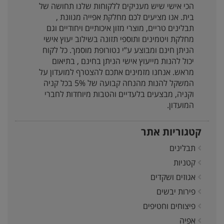
הכי אישי שיש מעניקים ללקוחות שלנו תחושה של
בית. אנו מציעים לכם מחלקת אפייה מגוונת ,
תבלינים טריים, מוצרי מזון איכותיים ויחודיים וגם
מחלקת ויטמינים ותוספי תזונה בשילוב יעוץ אישי
הניתן חינם ומבוצע ע”י נטורופת מוסמך. כל לקוח
יכול להנות מייעוץ אישי הניתן בחינם , בתיאום
מראש. אנחנו מזמינים אתכם להצטרף למועדון על
המשקל להנות מהנחה קבועה של 5% בכל קניה
וקניה, מבצעים בלעדיים והטבות מיוחדות לחברי
המועדון.
קטגוריות אתר
תבלינים
קטניות
אגוזים ושקדים
פירות יבשים
פיצוחים וחטיפים
אפיה