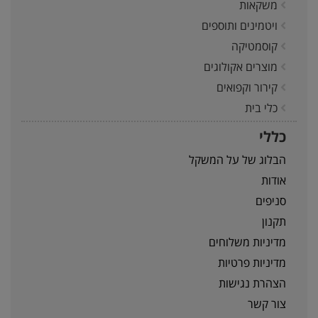
משקאות
ויטמינים ותוספים
קוסמטיקה
מוצרים אקולוגים
קירור וקפואים
כלי בית
כללי
הבלוג של על המשקל
אודות
סניפים
תקנון
מדיניות משלוחים
מדיניות פרטיות
הצהרת נגישות
צור קשר