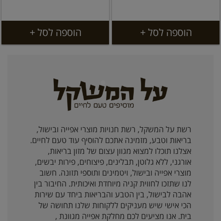
הוספה לסל +
הוספה לסל +
רשת על המשקל, רשת חנויות מוצרי אפייה ובישול,
בריאות וטבע, מזמינה אתכם להוסיף עוד טעם לחיים.
אצלנו תוכלו למצוא מגוון עצום של מזון בריאות,
אורגני, ללא גלוטן, תבלינים, פיצוחים, פירות יבשים,
מוצרי אפייה ובישול, ויטמינים ותוספי תזונה. חשוב
לנו שתזכו לחווית קניה מיוחדת ואיכותית. החיבור בין
אהבה לבישול, בין הטבע והבריאות ביחד עם שירות
הכי אישי שיש מעניקים ללקוחות שלנו תחושה של
בית. אנו מציעים לכם מחלקת אפייה מגוונת ,