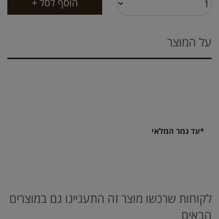
על המוצר
*עד גמר המלאי
לקוחות שרכשו מוצר זה התעניינו גם במוצרים
הבאים