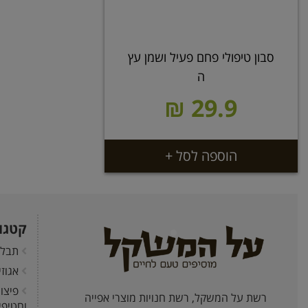
סבון טיפולי פחם פעיל ושמן עץ
ה
29.9 ₪
הוספה לסל +
קטגו
תבלי
אגוז
פיצו
רשת על המשקל, רשת חנויות מוצרי אפייה
וחטיפי