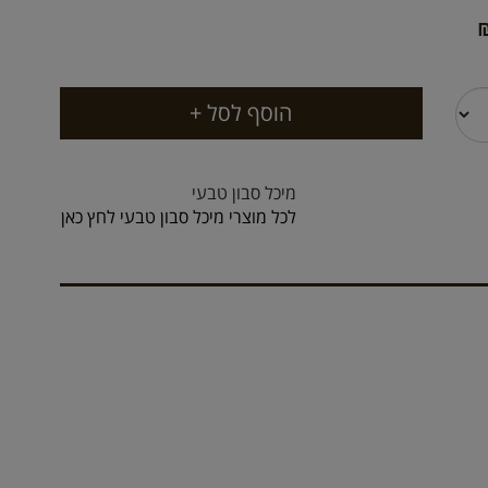
מיכל סבון טבעי
לכל מוצרי מיכל סבון טבעי לחץ כאן