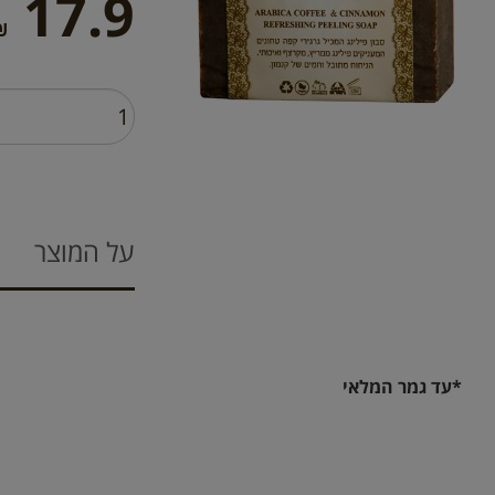
17.9
₪
על המוצר
*עד גמר המלאי