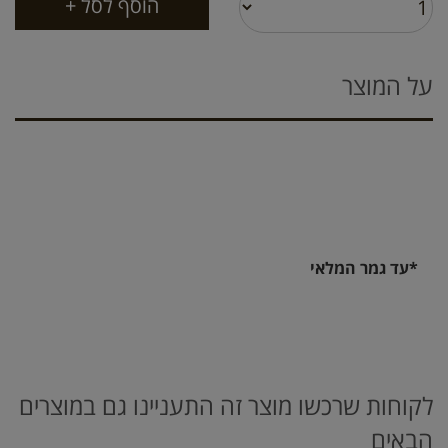
על המוצר
*עד גמר המלאי
לקוחות שרכשו מוצר זה התעניינו גם במוצרים
הבאים