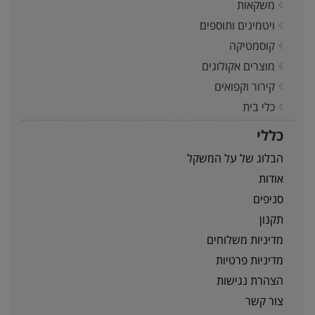
משקאות
ויטמינים ותוספים
קוסמטיקה
מוצרים אקולוגים
קירור וקפואים
כלי בית
כללי
הבלוג של על המשקל
אודות
סניפים
תקנון
מדיניות משלוחים
מדיניות פרטיות
הצהרת נגישות
צור קשר