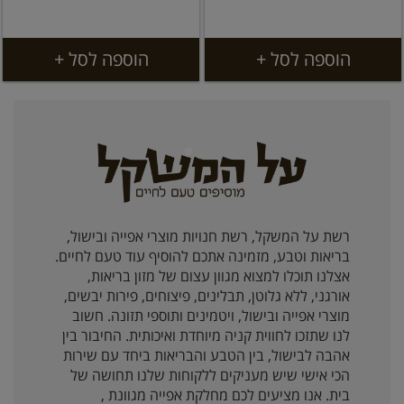
הוספה לסל +
הוספה לסל +
רשת על המשקל, רשת חנויות מוצרי אפייה ובישול,
בריאות וטבע, מזמינה אתכם להוסיף עוד טעם לחיים.
אצלנו תוכלו למצוא מגוון עצום של מזון בריאות,
אורגני, ללא גלוטן, תבלינים, פיצוחים, פירות יבשים,
מוצרי אפייה ובישול, ויטמינים ותוספי תזונה. חשוב
לנו שתזכו לחווית קניה מיוחדת ואיכותית. החיבור בין
אהבה לבישול, בין הטבע והבריאות ביחד עם שירות
הכי אישי שיש מעניקים ללקוחות שלנו תחושה של
בית. אנו מציעים לכם מחלקת אפייה מגוונת ,