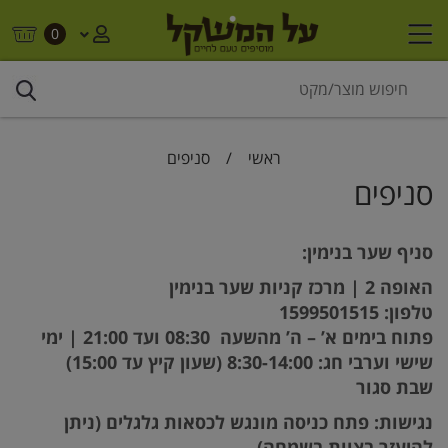
0
ראשי
/
סניפים
סניפים
סניף שער בנימין:
האופה 2 | מרכז קניות שער בנימין
טלפון: 1599501515
פתוח בימים א’ – ה’ מהשעה 08:30 ועד 21:00 | ימי
שישי וערבי חג: 8:30-14:00 (שעון קיץ עד 15:00)
שבת סגור
נגישות: פתח כניסה מונגש לכסאות גלגלים (ניתן
להיעזר בצוות בשמחה)