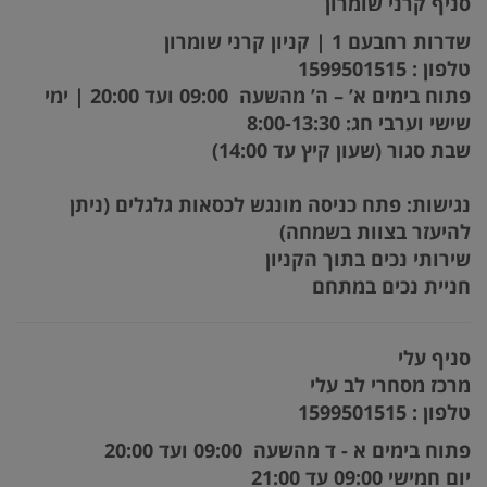
סניף קרני שומרון
שדרות רחבעם 1 | קניון קרני שומרון
טלפון : 1599501515
פתוח בימים א’ – ה’ מהשעה 09:00 ועד 20:00 | ימי
שישי וערבי חג: 8:00-13:30
שבת סגור (שעון קיץ עד 14:00)
נגישות: פתח כניסה מונגש לכסאות גלגלים (ניתן
להיעזר בצוות בשמחה)
שירותי נכים בתוך הקניון
חניית נכים במתחם
סניף עלי
מרכז מסחרי לב עלי
טלפון : 1599501515
פתוח בימים א - ד מהשעה 09:00 ועד 20:00
יום חמישי 09:00 עד 21:00