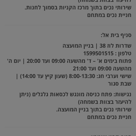
שירותי נכים בתוך מרכז הקניות בסמוך לחנות.
חניית נכים במתחם
סניף בית אל:
שדרות לוז 38 | בניין המועצה
טלפון : 1599501515
פתוח בימים א' – ד' מהשעה 09:00 ועד 20:00 | יום ה'
מהשעה 09:00 ועד 21:00
שישי וערבי חג: 8:00-13:30 (שעון קיץ עד 14:00) |
שבת סגור
נגישות: פתח כניסה מונגש לכסאות גלגלים (ניתן
להיעזר בצוות בשמחה)
שירותי נכים בתוך בניין המועצה.
חניית נכים במתחם