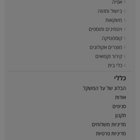
אפיה
בישול ומזווה
משקאות
ויטמינים ותוספים
קוסמטיקה
מוצרים אקולוגים
קירור וקפואים
כלי בית
כללי
הבלוג של על המשקל
אודות
סניפים
תקנון
מדיניות משלוחים
מדיניות פרטיות