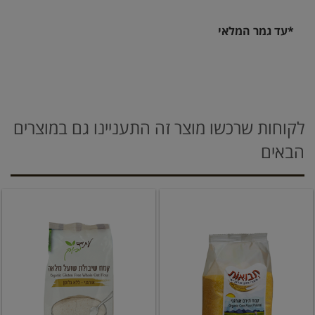
*עד גמר המלאי
לקוחות שרכשו מוצר זה התעניינו גם במוצרים
הבאים