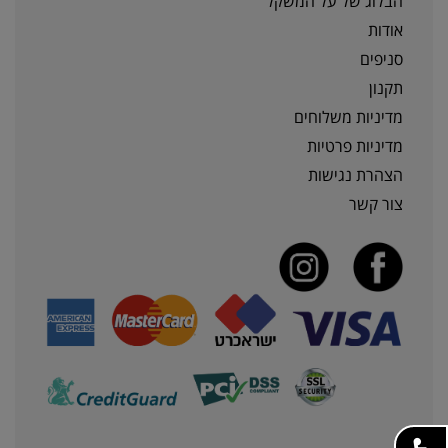
הבלוג של על המשקל
אודות
סניפים
תקנון
מדיניות משלוחים
מדיניות פרטיות
הצהרת נגישות
צור קשר