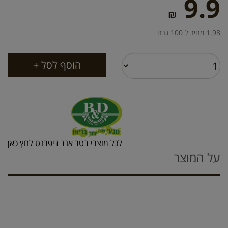
9.9
₪
1.98 מחיר ל 100 גרם
לכל מוצרי בטר אנד דיפרנט לחץ כאן
על המוצר