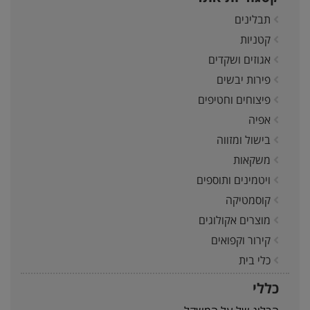
תבלינים
קטניות
אגוזים ושקדים
פירות יבשים
פיצוחים וחטיפים
אפיה
בישול ומזווה
משקאות
ויטמינים ותוספים
קוסמטיקה
מוצרים אקולוגים
קירור וקפואים
כלי בית
כללי