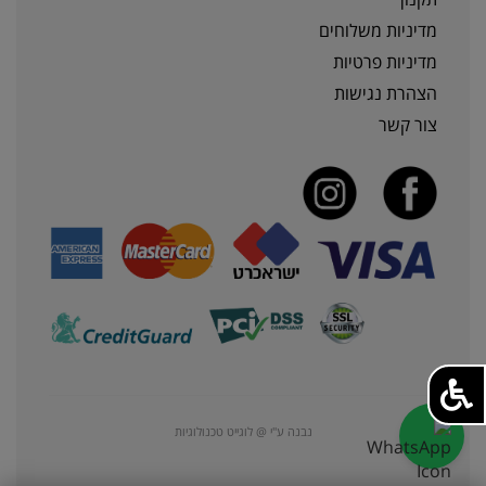
מדיניות משלוחים
מדיניות פרטיות
הצהרת נגישות
צור קשר
נבנה ע"י @ לוגייט טכנולוגיות