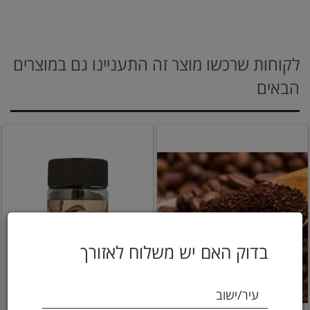
לקוחות שרכשו מוצר זה התעניינו גם במוצרים
הבאים
בדוק האם יש משלוח לאזורך
עיר/ישוב