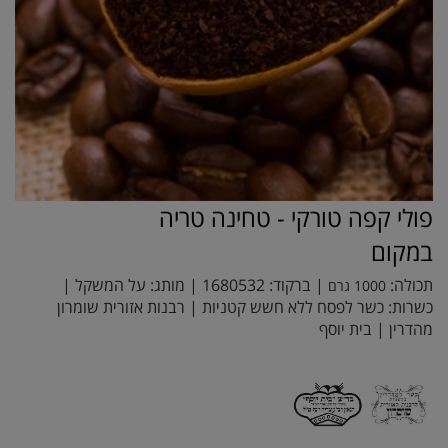
פולי קפה טורקי - טחינה טריה
במקום
תכולה:
| ברקוד:
1680532
| מותג:
על המשקל
|
1000 גרם
כשרות: כשר לפסח ללא חשש קטניות | רבנות אזורית שומרון
מהדרין | בית יוסף