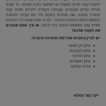
להכנת קפה טורקי משובח או לשיטות הכנה אחרות.
כל שקית
מכילה פולים מובחרים שנבחרו בקפידה ליצירת חוויית קפה
עשירה ומהנה.
אנו טוחנים במקום מיד עם קבלת ההזמנה
בהתאם לרמת הטחינה הרצויה - לפי 4 רמות שונות כדי להבטיח
חוויית קפה מותאמת אישית בכל לגימה.
אז איך אתם אוהבים
את הקפה שלכם?
יש לציין בהערות את רמת הטחינה הרצויה:
טחון דק לשחור
טחון למקינטה
טחון לפילטר
טחון לאספרסו
פולים שלמים
*עד גמר המלאי