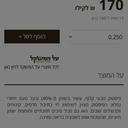
170
₪ לקילו
17 מחיר ל 100 גרם
לכל מוצרי על המשקל לחץ כאן
על המוצר
פיסטוק טבעי קלוף
, עשיר בשומן (כ-40%) ובעל טעם ייחודי
נפלא. הפיסטוק מצוין לשימוש חי בתיבול סלטים, קינוחים
ותבשילים שונים. הוא גם מכיל סיבים תזונתיים וחומצות שומן
חיוניות, שהופכות אותו לאופציה בריאה ומזינה.