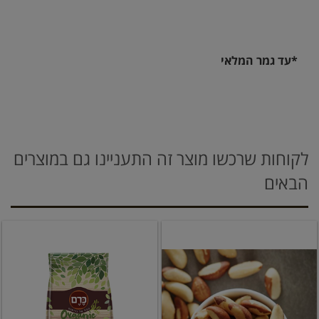
*עד גמר המלאי
לקוחות שרכשו מוצר זה התעניינו גם במוצרים
הבאים