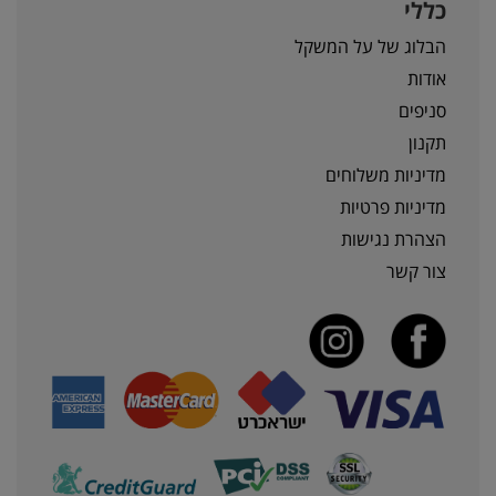
כללי
הבלוג של על המשקל
אודות
סניפים
תקנון
מדיניות משלוחים
מדיניות פרטיות
הצהרת נגישות
צור קשר