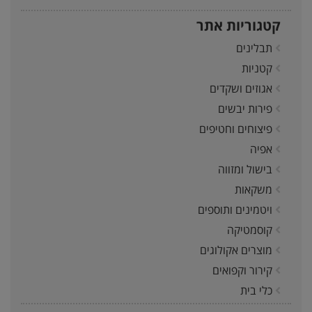
קטגוריות אתר
תבלינים
קטניות
אגוזים ושקדים
פירות יבשים
פיצוחים וחטיפים
אפיה
בישול ומזווה
משקאות
ויטמינים ותוספים
קוסמטיקה
מוצרים אקולוגים
קירור וקפואים
כלי בית