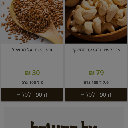
אגוז קשיו טבעי על המשקל
זרעי פשתן על המשקל
30 ₪
79 ₪
7.9 ל 100 גרם
3 ל 100 גרם
הוספה לסל +
הוספה לסל +