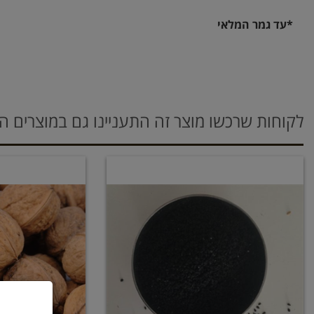
*עד גמר המלאי
לקוחות שרכשו מוצר זה התעניינו גם במוצרים ה