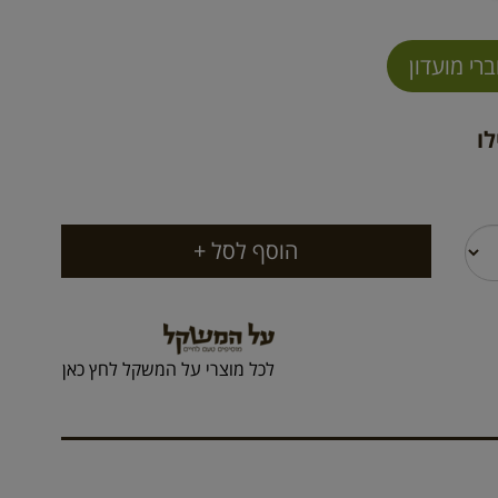
ו
לכל מוצרי על המשקל לחץ כאן