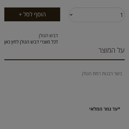
דבש הגולן
לכל מוצרי דבש הגולן לחץ כאן
על המוצר
כשר רבנות רמת הגולן
*עד גמר המלאי