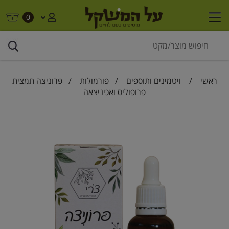
0
ראשי
/
ויטמינים ותוספים
/
פורמולות
/ פרוניצה תמצית
פרופוליס ואכיניצאה