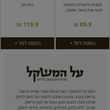
תמצית פרופוליס בתוספת
ברא מגן
מיצוי אכיניציאה, אסטרג...
119.9 ₪
89.9 ₪
הוספה לסל +
הוספה לסל +
רשת על המשקל, רשת חנויות מוצרי אפייה ובישול,
בריאות וטבע, מזמינה אתכם להוסיף עוד טעם לחיים.
אצלנו תוכלו למצוא מגוון עצום של מזון בריאות,
אורגני, ללא גלוטן, תבלינים, פיצוחים, פירות יבשים,