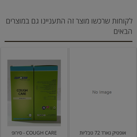
לקוחות שרכשו מוצר זה התעניינו גם במוצרים
הבאים
אופטיק גארד 72 טבליות
COUGH CARE - סירופ