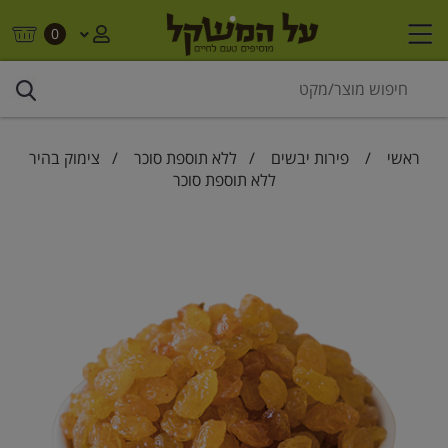
0
ראשי
/
פירות יבשים
/
ללא תוספת סוכר
/ צימוק בהיר
ללא תוספת סוכר