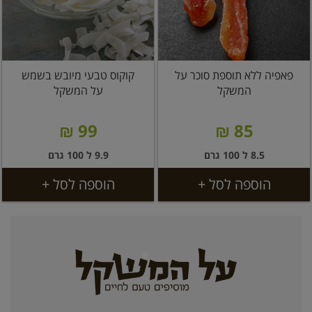
פאפיה ללא תוספת סוכר על
קוקוס טבעי מיובש בשמש
המשקל
על המשקל
99 ₪
85 ₪
8.5 ל 100 גרם
9.9 ל 100 גרם
הוספה לסל +
הוספה לסל +