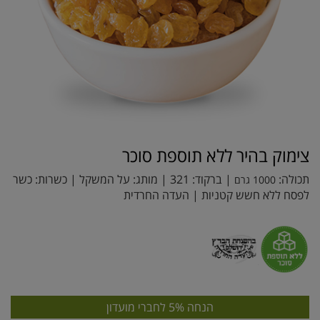
צימוק בהיר ללא תוספת סוכר
תכולה:
| ברקוד:
321
| מותג:
על המשקל
| כשרות: כשר
1000 גרם
לפסח ללא חשש קטניות | העדה החרדית
הנחה 5% לחברי מועדון