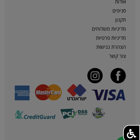
אודות
סניפים
תקנון
מדיניות משלוחים
מדיניות פרטיות
הצהרת נגישות
צור קשר