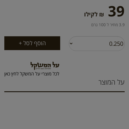
39
₪ לקילו
3.9 מחיר ל 100 גרם
לכל מוצרי על המשקל לחץ כאן
על המוצר