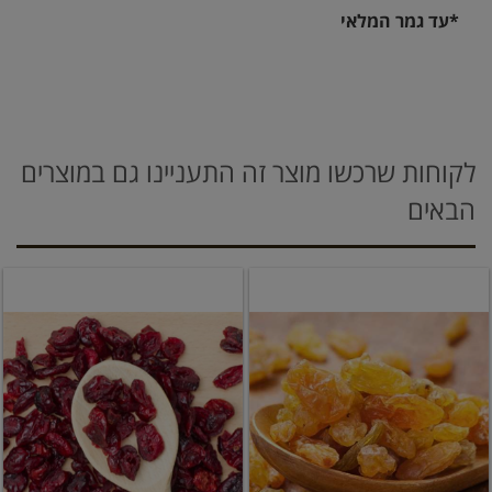
*עד גמר המלאי
לקוחות שרכשו מוצר זה התעניינו גם במוצרים
הבאים