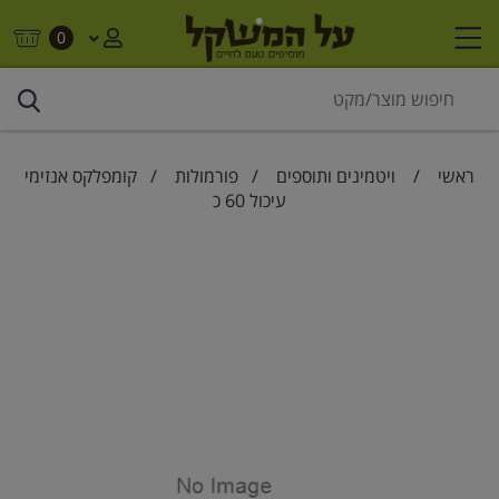
0
ראשי
/
ויטמינים ותוספים
/
פורמולות
/ קומפלקס אנזימי
עיכול 60 כ