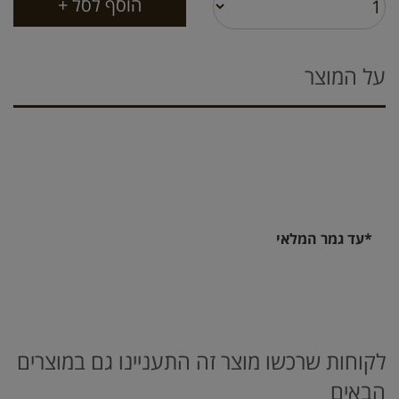
על המוצר
*עד גמר המלאי
לקוחות שרכשו מוצר זה התעניינו גם במוצרים
הבאים