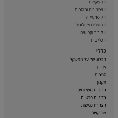
משקאות
ויטמינים ותוספים
קוסמטיקה
מוצרים אקולוגים
קירור וקפואים
כלי בית
כללי
הבלוג של על המשקל
אודות
סניפים
תקנון
מדיניות משלוחים
מדיניות פרטיות
הצהרת נגישות
צור קשר