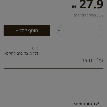
27.9
₪
5.58 מחיר ל 100 גרם
כרם
לכל מוצרי כרם לחץ כאן
על המוצר
*עד גמר המלאי