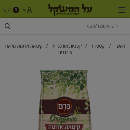
0
ראשי
/
קטניות
/
קטניות אורגניות
/ קינואה אדומה מלאה
אורגנית