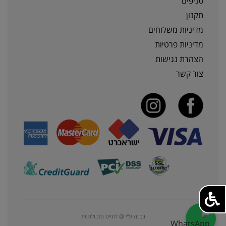
סניפים
תקנון
מדיניות משלוחים
מדיניות פרטיות
הצהרת נגישות
צור קשר
נבנה ע"י @ לוגייט טכנולוגיות