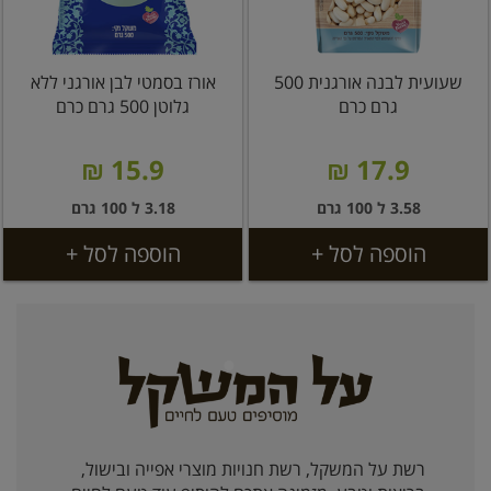
שעועית לבנה אורגנית 500
אורז בסמטי לבן אורגני ללא
גרם כרם
גלוטן 500 גרם כרם
15.9 ₪
17.9 ₪
3.58 ל 100 גרם
3.18 ל 100 גרם
הוספה לסל +
הוספה לסל +
רשת על המשקל, רשת חנויות מוצרי אפייה ובישול,