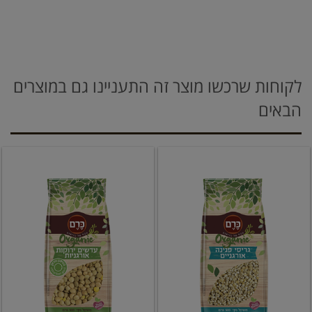
לקוחות שרכשו מוצר זה התעניינו גם במוצרים
הבאים