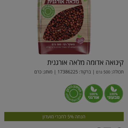
קינואה אדומה מלאה אורגנית
תכולה:
| ברקוד:
17386225
| מותג:
כרם
500 גרם
הנחה 5% לחברי מועדון