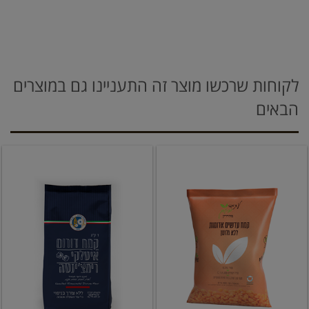
לקוחות שרכשו מוצר זה התעניינו גם במוצרים
הבאים