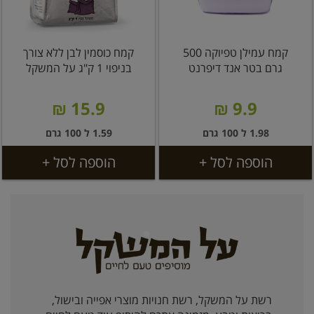
קמח עמילן טפיוקה 500
קמח כוסמין לבן ללא צורך
גרם בטר אנד דיפרנט
בניפוי 1 ק"ג על המשקל
15.9 ₪
9.9 ₪
1.98 ל 100 גרם
1.59 ל 100 גרם
הוספה לסל +
הוספה לסל +
רשת על המשקל, רשת חנויות מוצרי אפייה ובישול,