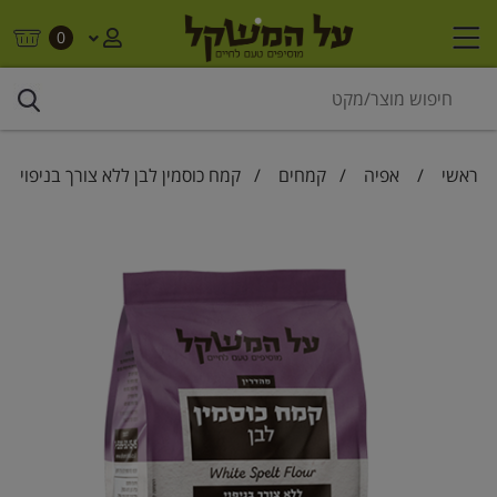
0
ראשי
/
אפיה
/
קמחים
/ קמח כוסמין לבן ללא צורך בניפוי