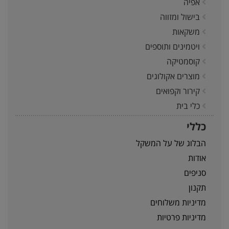
אפיה
בישול ומזווה
משקאות
ויטמינים ותוספים
קוסמטיקה
מוצרים אקולוגים
קירור וקפואים
כלי בית
כללי
הבלוג של על המשקל
אודות
סניפים
תקנון
מדיניות משלוחים
מדיניות פרטיות