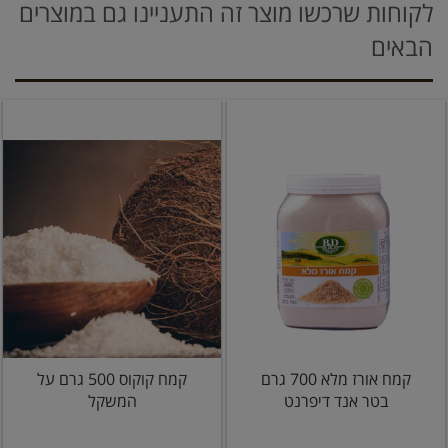
לקוחות שרכשו מוצר זה התעניינו גם במוצרים
הבאים
קמח אורז מלא 700 גרם
קמח קוקוס 500 גרם על
בטר אנד דיפרנט
המשקל