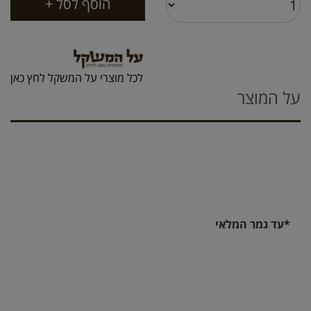
לכל מוצרי על המשקל לחץ כאן
על המוצר
*עד גמר המלאי