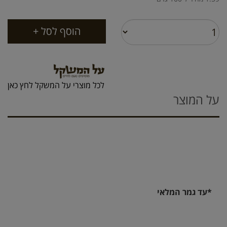
לכל מוצרי על המשקל לחץ כאן
על המוצר
*עד גמר המלאי