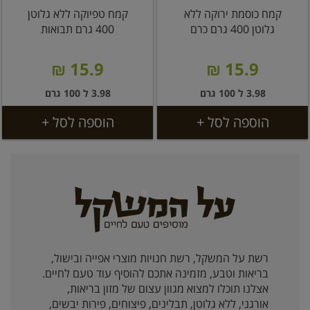
קמח כוסמת ירוקה ללא
קמח טפיוקה ללא גלוטן
גלוטן 400 גרם כרם
400 גרם תבואות
15.9 ₪
15.9 ₪
3.98 ל 100 גרם
3.98 ל 100 גרם
הוספה לסל +
הוספה לסל +
רשת על המשקל, רשת חנויות מוצרי אפייה ובישול,
בריאות וטבע, מזמינה אתכם להוסיף עוד טעם לחיים.
אצלנו תוכלו למצוא מגוון עצום של מזון בריאות,
אורגני, ללא גלוטן, תבלינים, פיצוחים, פירות יבשים,