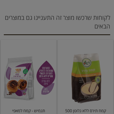
לקוחות שרכשו מוצר זה התעניינו גם במוצרים
הבאים
קמח תירס ללא גלוטן 500
תגמיש - קמח למאפי