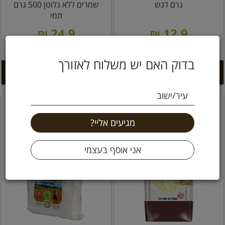
גרם דגש
שמרים ללא גלוטן 500 גרם
תמי
24.9 ₪
12.9 ₪
2.58 ל 100 גרם
4.98 ל 100 גרם
בדוק האם יש משלוח לאזורך
הוספה לסל +
הוספה לסל +
עיר/ישוב