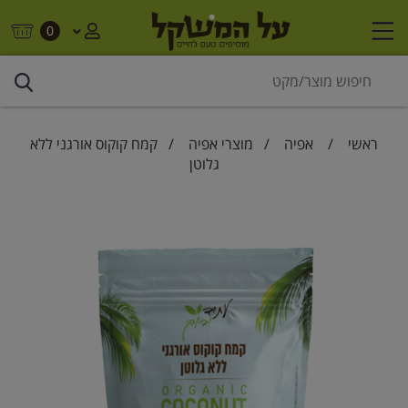
0
ראשי
/
אפיה
/
מוצרי אפיה
/ קמח קוקוס אורגני ללא
גלוטן