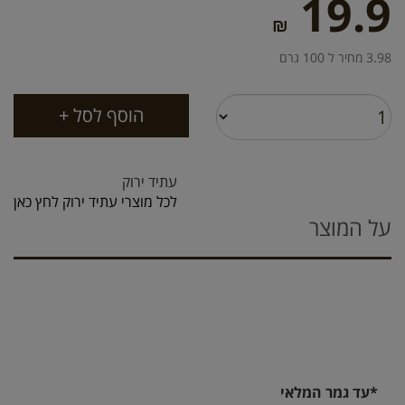
19.9
₪
3.98 מחיר ל 100 גרם
עתיד ירוק
לכל מוצרי עתיד ירוק לחץ כאן
על המוצר
*עד גמר המלאי