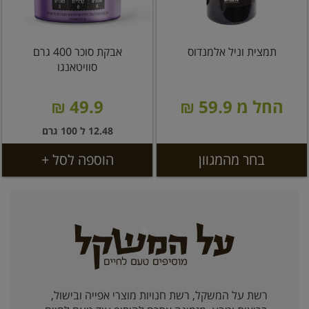
תמצית וניל אלמנדוס
אבקת סוכר 400 גרם
סוויטאנגו
החל מ 59.9 ₪
49.9 ₪
12.48 ל 100 גרם
בחר מהמגוון
הוספה לסל +
רשת על המשקל, רשת חנויות מוצרי אפייה ובישול,