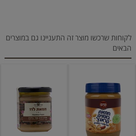
לקוחות שרכשו מוצר זה התעניינו גם במוצרים
הבאים