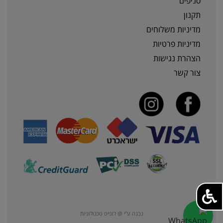
סניפים
תקנון
מדיניות משלוחים
מדיניות פרטיות
הצהרת נגישות
צור קשר
נבנה ע"י @ לוגייט טכנולוגיות